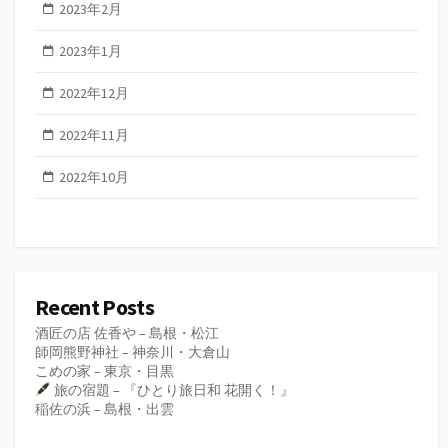
2023年2月
2023年1月
2022年12月
2022年11月
2022年10月
Recent Posts
酒匠の店 佐香や – 島根・松江
師岡熊野神社 – 神奈川・大倉山
こめの家 – 東京・目黒
旅の宿題 – 『ひとり旅日和 花開く！』
稲佐の浜 – 島根・出雲