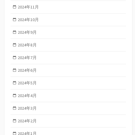
2024年11月
2024年10月
2024年9月
2024年8月
2024年7月
2024年6月
2024年5月
2024年4月
2024年3月
2024年2月
2024年1月