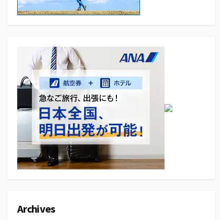
Archives