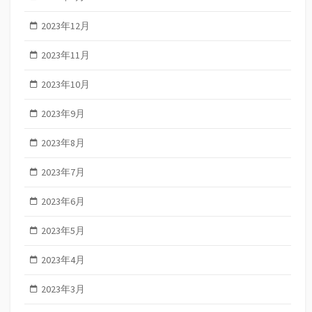
2023年12月
2023年11月
2023年10月
2023年9月
2023年8月
2023年7月
2023年6月
2023年5月
2023年4月
2023年3月