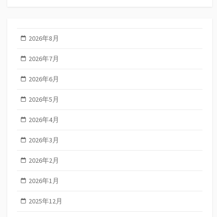
2026年8月
2026年7月
2026年6月
2026年5月
2026年4月
2026年3月
2026年2月
2026年1月
2025年12月