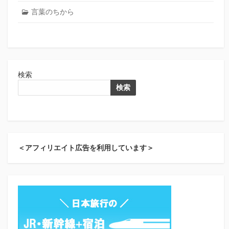
言葉のちから
検索
検索
＜アフィリエイト広告を利用しています＞