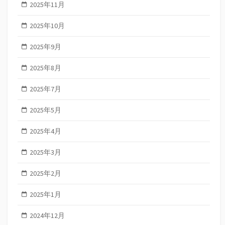
2025年11月
2025年10月
2025年9月
2025年8月
2025年7月
2025年5月
2025年4月
2025年3月
2025年2月
2025年1月
2024年12月