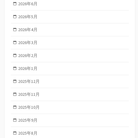
2026年6月
2026年5月
2026年4月
2026年3月
2026年2月
2026年1月
2025年12月
2025年11月
2025年10月
2025年9月
2025年8月