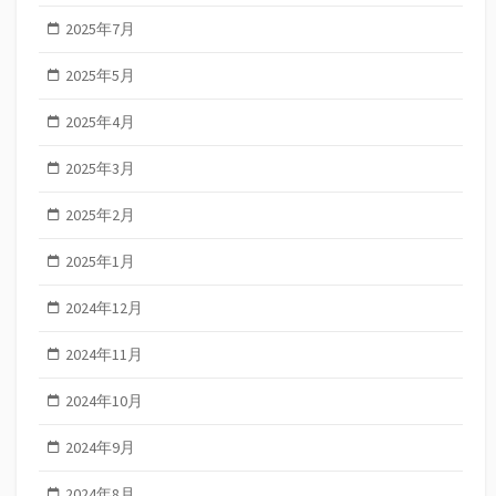
2025年7月
2025年5月
2025年4月
2025年3月
2025年2月
2025年1月
2024年12月
2024年11月
2024年10月
2024年9月
2024年8月