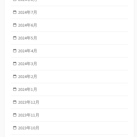
2024年7月
2024年6月
2024年5月
2024年4月
2024年3月
2024年2月
2024年1月
2023年12月
2023年11月
2023年10月