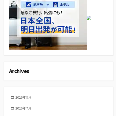
Archives
2026年8月
2026年7月