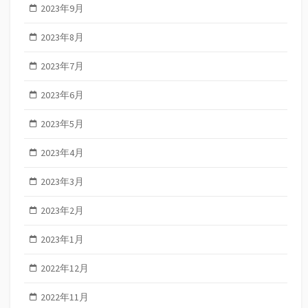
2023年9月
2023年8月
2023年7月
2023年6月
2023年5月
2023年4月
2023年3月
2023年2月
2023年1月
2022年12月
2022年11月