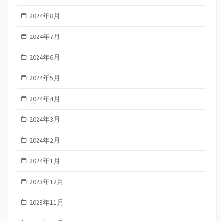
2024年8月
2024年7月
2024年6月
2024年5月
2024年4月
2024年3月
2024年2月
2024年1月
2023年12月
2023年11月