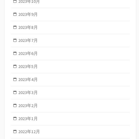
2023年10月
2023年9月
2023年8月
2023年7月
2023年6月
2023年5月
2023年4月
2023年3月
2023年2月
2023年1月
2022年12月