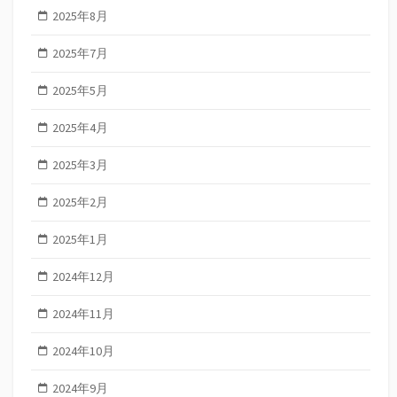
2025年8月
2025年7月
2025年5月
2025年4月
2025年3月
2025年2月
2025年1月
2024年12月
2024年11月
2024年10月
2024年9月