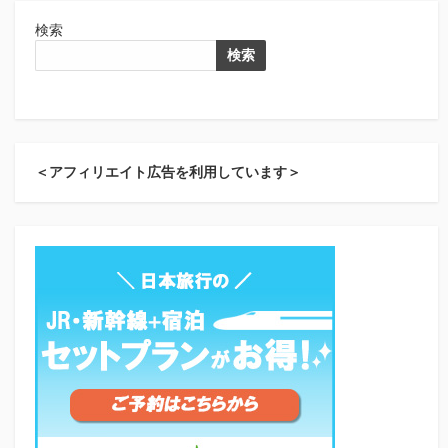
検索
検索
＜アフィリエイト広告を利用しています＞