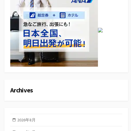
Archives
2026年8月