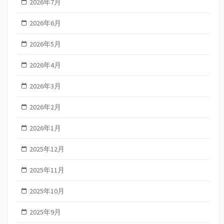
2026年7月
2026年6月
2026年5月
2026年4月
2026年3月
2026年2月
2026年1月
2025年12月
2025年11月
2025年10月
2025年9月