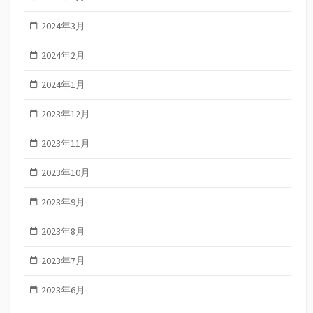
2024年3月
2024年2月
2024年1月
2023年12月
2023年11月
2023年10月
2023年9月
2023年8月
2023年7月
2023年6月