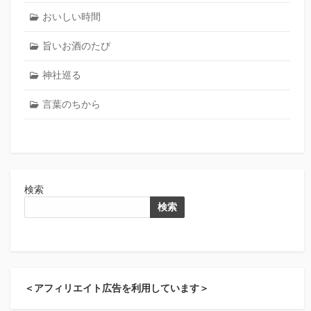
おいしい時間
旨いお酒のたび
神社巡る
言葉のちから
検索
検索
＜アフィリエイト広告を利用しています＞