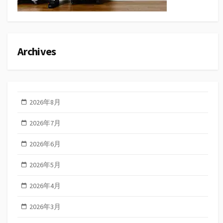
Archives
2026年8月
2026年7月
2026年6月
2026年5月
2026年4月
2026年3月