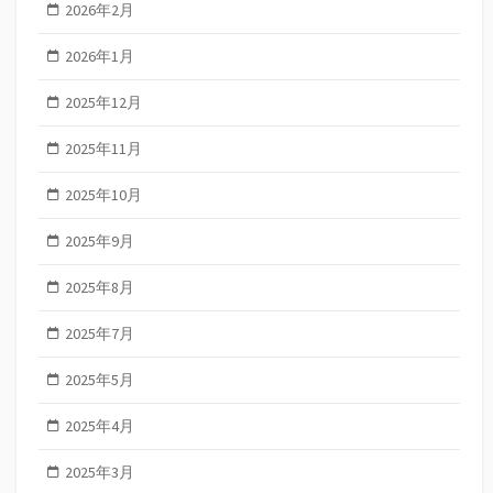
2026年2月
2026年1月
2025年12月
2025年11月
2025年10月
2025年9月
2025年8月
2025年7月
2025年5月
2025年4月
2025年3月