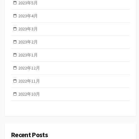
2023年5月
2023年4月
2023年3月
2023年2月
2023年1月
2022年12月
2022年11月
2022年10月
Recent Posts