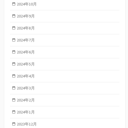
2024年10月
2024年9月
2024年8月
2024年7月
2024年6月
2024年5月
2024年4月
2024年3月
2024年2月
2024年1月
2023年12月