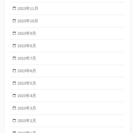
2023年11月
2023年10月
2023年9月
2023年8月
2023年7月
2023年6月
2023年5月
2023年4月
2023年3月
2023年2月