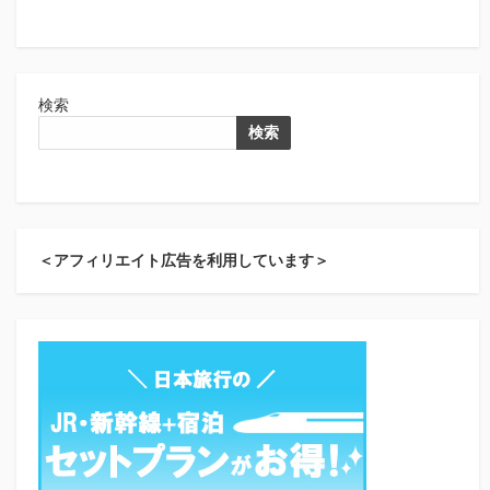
検索
検索
＜アフィリエイト広告を利用しています＞