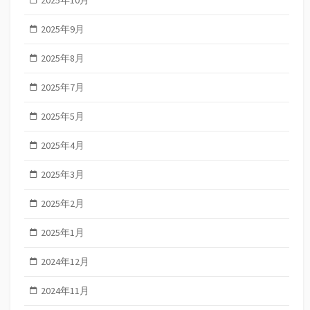
2025年10月
2025年9月
2025年8月
2025年7月
2025年5月
2025年4月
2025年3月
2025年2月
2025年1月
2024年12月
2024年11月