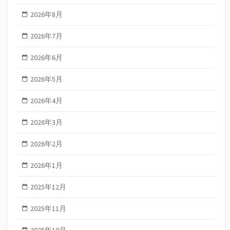
2026年8月
2026年7月
2026年6月
2026年5月
2026年4月
2026年3月
2026年2月
2026年1月
2025年12月
2025年11月