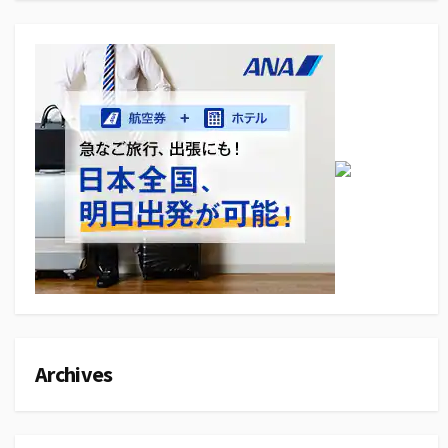
Archives