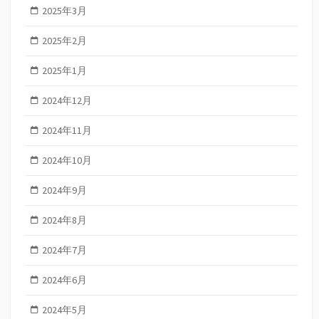
2025年3月
2025年2月
2025年1月
2024年12月
2024年11月
2024年10月
2024年9月
2024年8月
2024年7月
2024年6月
2024年5月