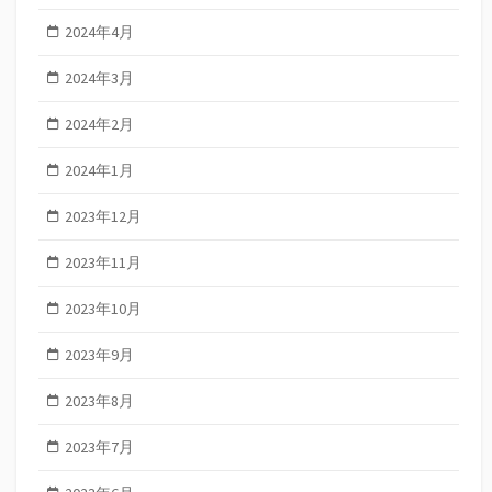
2024年4月
2024年3月
2024年2月
2024年1月
2023年12月
2023年11月
2023年10月
2023年9月
2023年8月
2023年7月