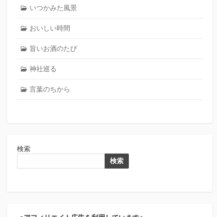
いつかみた風景
おいしい時間
旨いお酒のたび
神社巡る
言葉のちから
検索
検索