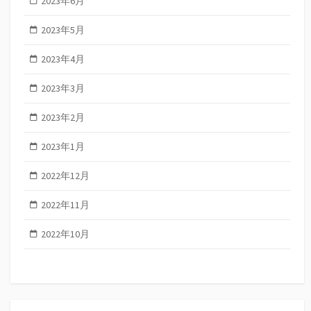
2023年6月
2023年5月
2023年4月
2023年3月
2023年2月
2023年1月
2022年12月
2022年11月
2022年10月