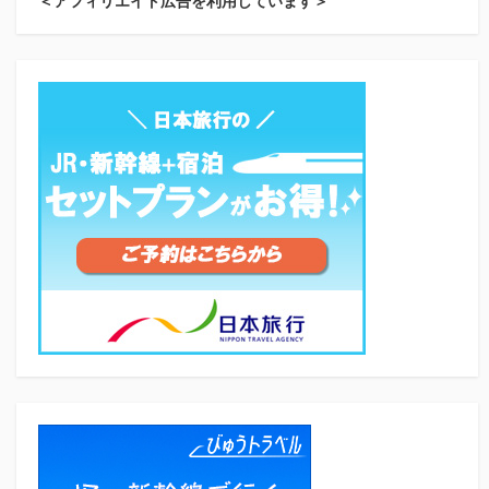
＜アフィリエイト広告を利用しています＞