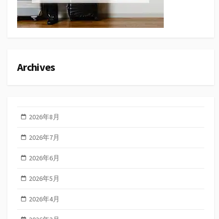
Archives
2026年8月
2026年7月
2026年6月
2026年5月
2026年4月