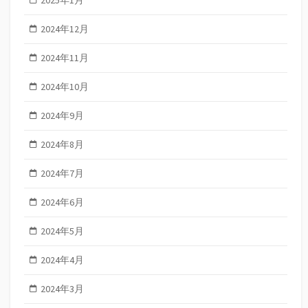
2025年1月
2024年12月
2024年11月
2024年10月
2024年9月
2024年8月
2024年7月
2024年6月
2024年5月
2024年4月
2024年3月