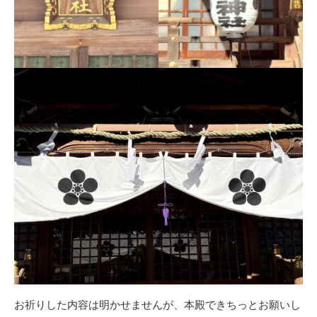
お祈りした内容は明かせませんが、本殿できちっとお願いし