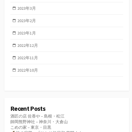
2023年3月
2023年2月
2023年1月
2022年12月
2022年11月
2022年10月
Recent Posts
酒匠の店 佐香や – 島根・松江
師岡熊野神社 – 神奈川・大倉山
こめの家 – 東京・目黒