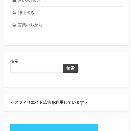
旨いお酒のたび
神社巡る
言葉のちから
検索
検索
＜アフィリエイト広告を利用しています＞