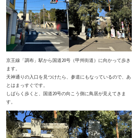
京王線「調布」駅から国道20号（甲州街道）に向かって歩き
ます。
天神通りの入口を見つけたら、参道にもなっているので、あ
とはまっすぐです。
しばらく歩くと、国道20号の向こう側に鳥居が見えてきま
す。