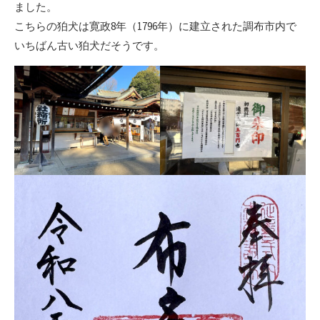
ました。
こちらの狛犬は寛政8年（1796年）に建立された調布市内で
いちばん古い狛犬だそうです。