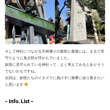
そして神社につながる天神通りの最初と最後には、まるで見
守りように鬼太郎が浮かんでいました。
妖怪に見守られている神社って、よく考えてみるとありそう
でないかもですね。
次回は、妖怪たちのイタズラに負けずに無事に辿り着きたい
と思います
– Info. List –