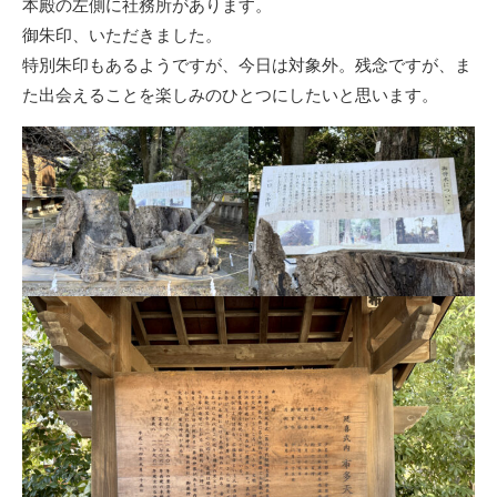
本殿の左側に社務所があります。
御朱印、いただきました。
特別朱印もあるようですが、今日は対象外。残念ですが、ま
た出会えることを楽しみのひとつにしたいと思います。