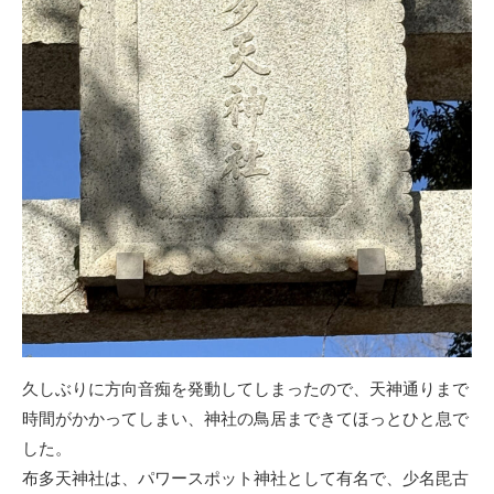
久しぶりに方向音痴を発動してしまったので、天神通りまで
時間がかかってしまい、神社の鳥居まできてほっとひと息で
した。
布多天神社は、パワースポット神社として有名で、少名毘古