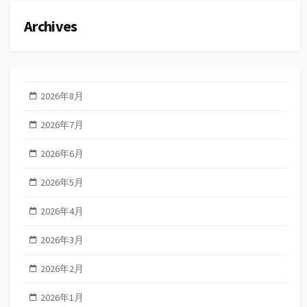
Archives
2026年8月
2026年7月
2026年6月
2026年5月
2026年4月
2026年3月
2026年2月
2026年1月