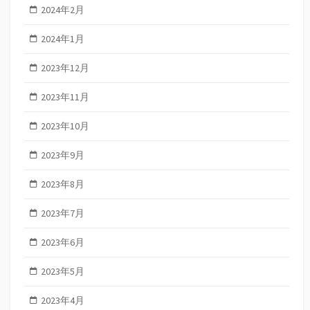
2024年2月
2024年1月
2023年12月
2023年11月
2023年10月
2023年9月
2023年8月
2023年7月
2023年6月
2023年5月
2023年4月