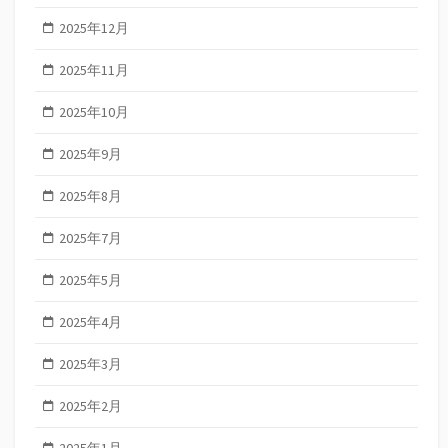
2025年12月
2025年11月
2025年10月
2025年9月
2025年8月
2025年7月
2025年5月
2025年4月
2025年3月
2025年2月