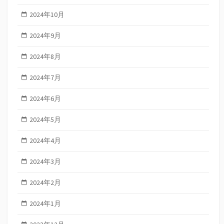
2024年10月
2024年9月
2024年8月
2024年7月
2024年6月
2024年5月
2024年4月
2024年3月
2024年2月
2024年1月