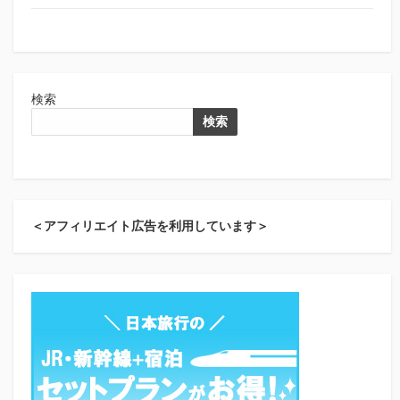
検索
検索
＜アフィリエイト広告を利用しています＞