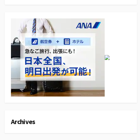
Archives