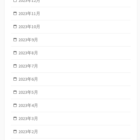
2023年12月
2023年11月
2023年10月
2023年9月
2023年8月
2023年7月
2023年6月
2023年5月
2023年4月
2023年3月
2023年2月