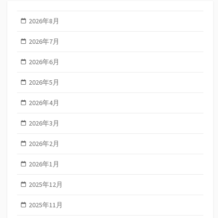
2026年8月
2026年7月
2026年6月
2026年5月
2026年4月
2026年3月
2026年2月
2026年1月
2025年12月
2025年11月