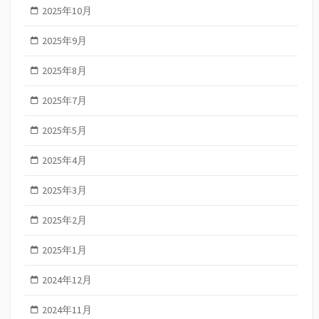
2025年10月
2025年9月
2025年8月
2025年7月
2025年5月
2025年4月
2025年3月
2025年2月
2025年1月
2024年12月
2024年11月