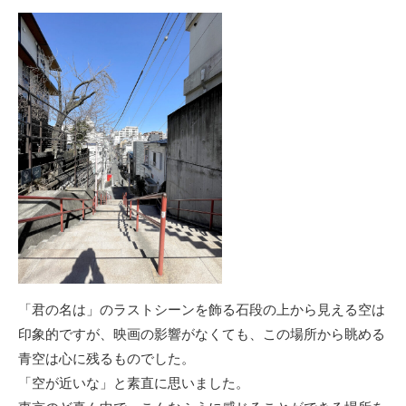
「君の名は」のラストシーンを飾る石段の上から見える空は
印象的ですが、映画の影響がなくても、この場所から眺める
青空は心に残るものでした。
「空が近いな」と素直に思いました。