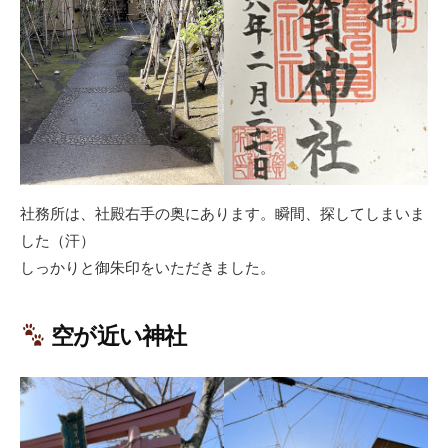
社務所は、社殿右手の奥にあります。瞬間、探してしまいま
した（汗）
しっかりと御朱印をいただきました。
空が近い神社