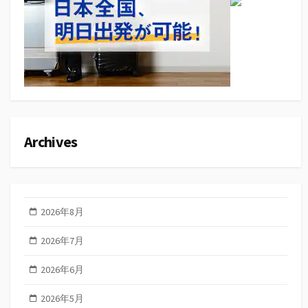
Archives
2026年8月
2026年7月
2026年6月
2026年5月