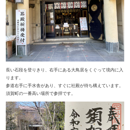
長い石段を登りきり、右手にある大鳥居をくぐって境内に入
ります。
参道右手に手水舎があり、すぐに社殿が待ち構えています。
須賀町の一番高い場所で参拝です。