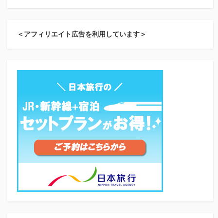
＜アフィリエイト広告を利用しています＞