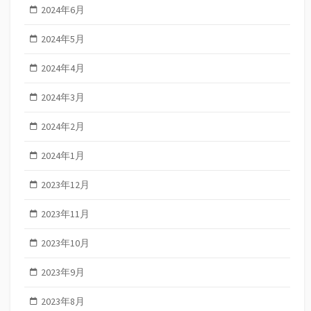
2024年6月
2024年5月
2024年4月
2024年3月
2024年2月
2024年1月
2023年12月
2023年11月
2023年10月
2023年9月
2023年8月