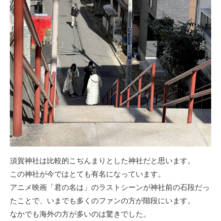
須賀神社は比較的こぢんまりとした神社だと思います。
この神社が今ではとても有名になっています。
アニメ映画「君の名は」のラストシーンが神社前の石段だっ
たことで、いまでも多くのファンの方が階段にいます。
なかでも海外の方が多いのは驚きでした。