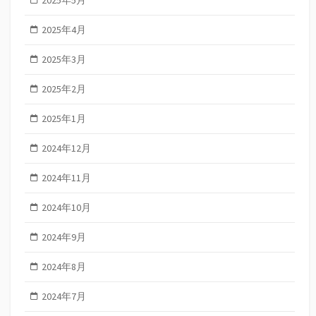
2025年4月
2025年3月
2025年2月
2025年1月
2024年12月
2024年11月
2024年10月
2024年9月
2024年8月
2024年7月