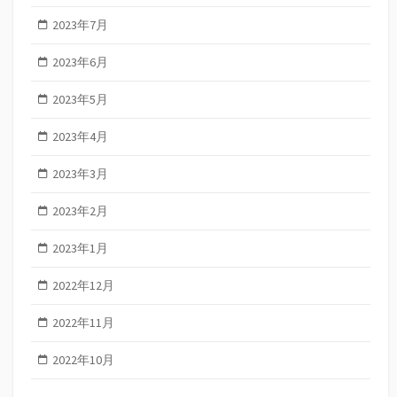
2023年7月
2023年6月
2023年5月
2023年4月
2023年3月
2023年2月
2023年1月
2022年12月
2022年11月
2022年10月