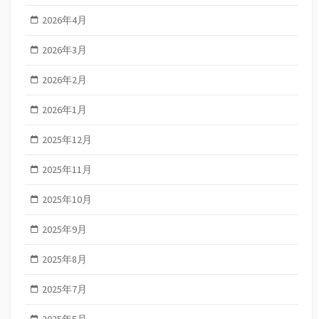
2026年4月
2026年3月
2026年2月
2026年1月
2025年12月
2025年11月
2025年10月
2025年9月
2025年8月
2025年7月
2025年5月