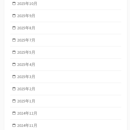
2025年10月
2025年9月
2025年8月
2025年7月
2025年5月
2025年4月
2025年3月
2025年2月
2025年1月
2024年12月
2024年11月