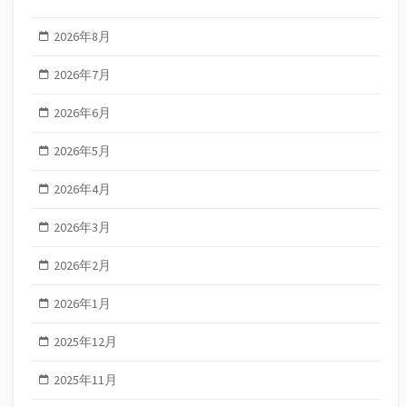
2026年8月
2026年7月
2026年6月
2026年5月
2026年4月
2026年3月
2026年2月
2026年1月
2025年12月
2025年11月