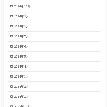
2024年10月
2024年9月
2024年8月
2024年7月
2024年6月
2024年5月
2024年4月
2024年3月
2024年2月
2024年1月
2023年12月