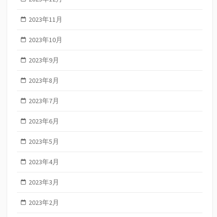
2023年11月
2023年10月
2023年9月
2023年8月
2023年7月
2023年6月
2023年5月
2023年4月
2023年3月
2023年2月