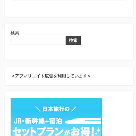
検索
検索
＜アフィリエイト広告を利用しています＞