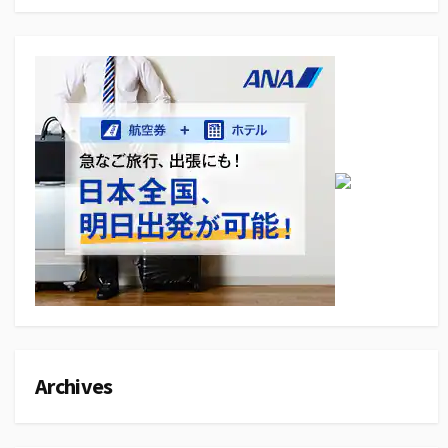
Archives