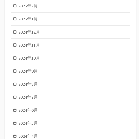
2025年2月
2025年1月
2024年12月
2024年11月
2024年10月
2024年9月
2024年8月
2024年7月
2024年6月
2024年5月
2024年4月