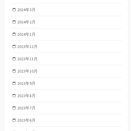
2024年3月
2024年2月
2024年1月
2023年12月
2023年11月
2023年10月
2023年9月
2023年8月
2023年7月
2023年6月