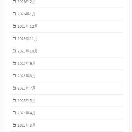
2026年2月
2026年1月
2025年12月
2025年11月
2025年10月
2025年9月
2025年8月
2025年7月
2025年5月
2025年4月
2025年3月