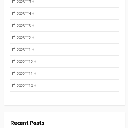
2023年5月
2023年4月
2023年3月
2023年2月
2023年1月
2022年12月
2022年11月
2022年10月
Recent Posts