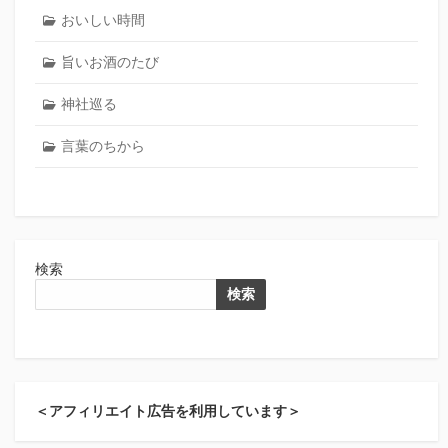
おいしい時間
旨いお酒のたび
神社巡る
言葉のちから
検索
検索
＜アフィリエイト広告を利用しています＞