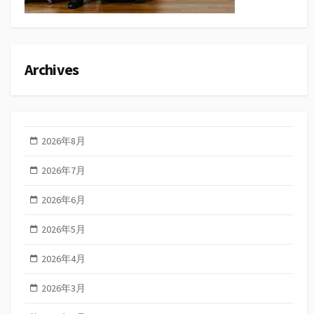
Archives
2026年8月
2026年7月
2026年6月
2026年5月
2026年4月
2026年3月