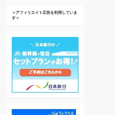
＜アフィリエイト広告を利用していま
す＞