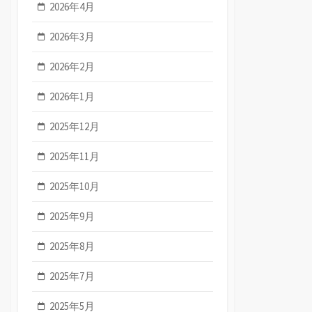
2026年4月
2026年3月
2026年2月
2026年1月
2025年12月
2025年11月
2025年10月
2025年9月
2025年8月
2025年7月
2025年5月