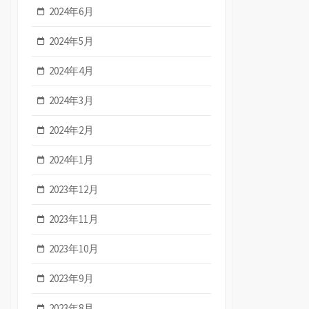
2024年6月
2024年5月
2024年4月
2024年3月
2024年2月
2024年1月
2023年12月
2023年11月
2023年10月
2023年9月
2023年8月