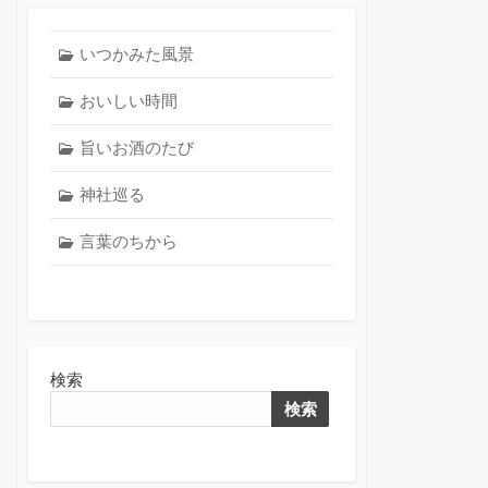
いつかみた風景
おいしい時間
旨いお酒のたび
神社巡る
言葉のちから
検索
検索