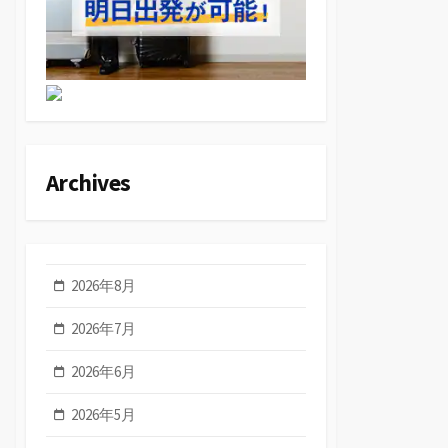
Archives
2026年8月
2026年7月
2026年6月
2026年5月