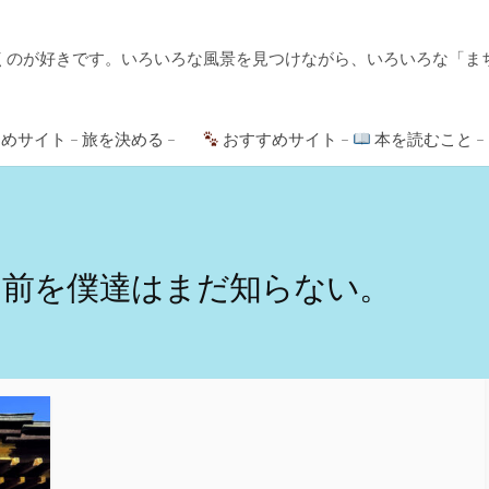
くのが好きです。いろいろな風景を見つけながら、いろいろな「ま
めサイト – 旅を決める –
おすすめサイト –
本を読むこと –
名前を僕達はまだ知らない。