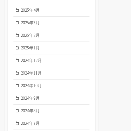
2025年4月
2025年3月
2025年2月
2025年1月
2024年12月
2024年11月
2024年10月
2024年9月
2024年8月
2024年7月