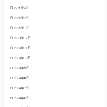
2025年3月
2025年2月
2025年1月
2024年12月
2024年11月
2024年10月
2024年9月
2024年8月
2024年7月
2024年6月