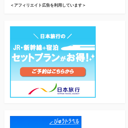
＜アフィリエイト広告を利用しています＞