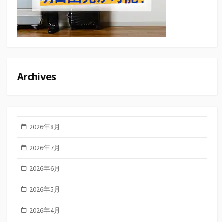
Archives
2026年8月
2026年7月
2026年6月
2026年5月
2026年4月