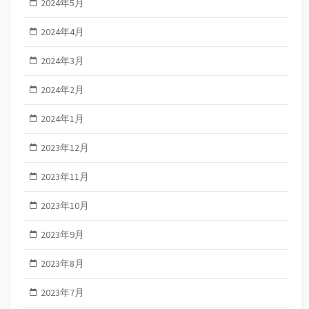
2024年5月
2024年4月
2024年3月
2024年2月
2024年1月
2023年12月
2023年11月
2023年10月
2023年9月
2023年8月
2023年7月