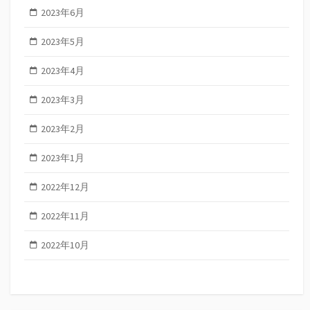
2023年6月
2023年5月
2023年4月
2023年3月
2023年2月
2023年1月
2022年12月
2022年11月
2022年10月