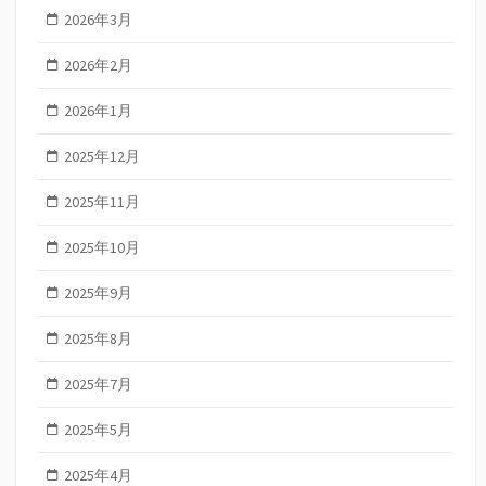
2026年3月
2026年2月
2026年1月
2025年12月
2025年11月
2025年10月
2025年9月
2025年8月
2025年7月
2025年5月
2025年4月