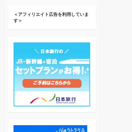
＜アフィリエイト広告を利用していま
す＞