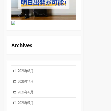
Archives
2026年8月
2026年7月
2026年6月
2026年5月