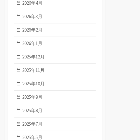
2026年4月
2026年3月
2026年2月
2026年1月
2025年12月
2025年11月
2025年10月
2025年9月
2025年8月
2025年7月
2025年5月