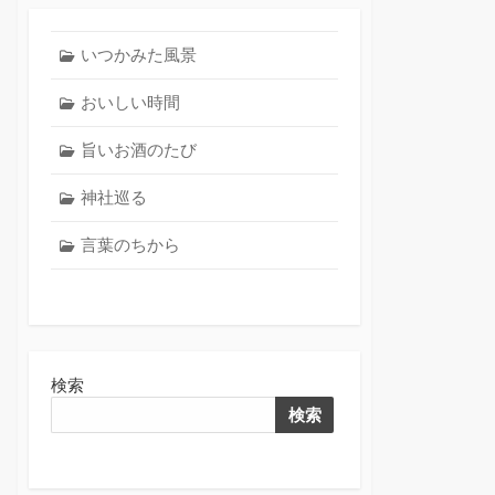
いつかみた風景
おいしい時間
旨いお酒のたび
神社巡る
言葉のちから
検索
検索