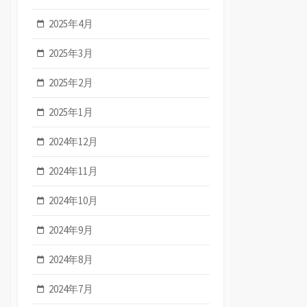
2025年4月
2025年3月
2025年2月
2025年1月
2024年12月
2024年11月
2024年10月
2024年9月
2024年8月
2024年7月