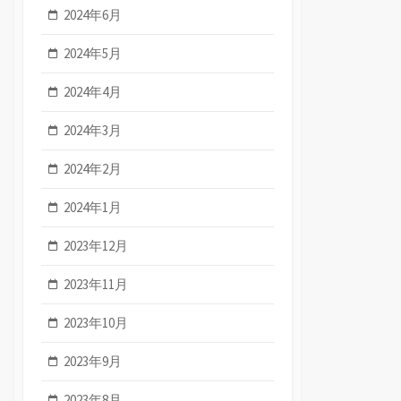
2024年6月
2024年5月
2024年4月
2024年3月
2024年2月
2024年1月
2023年12月
2023年11月
2023年10月
2023年9月
2023年8月