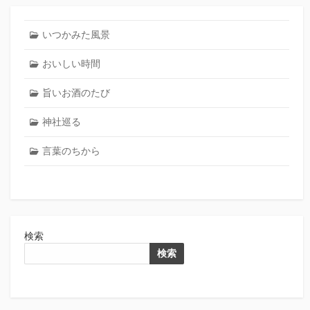
いつかみた風景
おいしい時間
旨いお酒のたび
神社巡る
言葉のちから
検索
検索