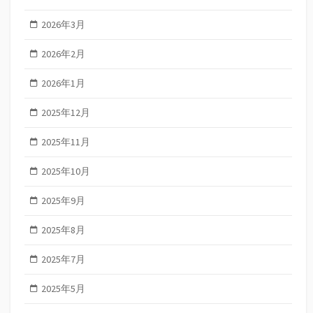
2026年3月
2026年2月
2026年1月
2025年12月
2025年11月
2025年10月
2025年9月
2025年8月
2025年7月
2025年5月