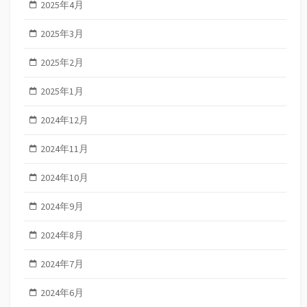
2025年4月
2025年3月
2025年2月
2025年1月
2024年12月
2024年11月
2024年10月
2024年9月
2024年8月
2024年7月
2024年6月