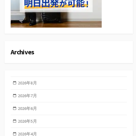
Archives
2026年8月
2026年7月
2026年6月
2026年5月
2026年4月