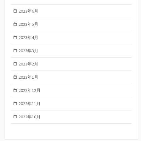
2023年6月
2023年5月
2023年4月
2023年3月
2023年2月
2023年1月
2022年12月
2022年11月
2022年10月