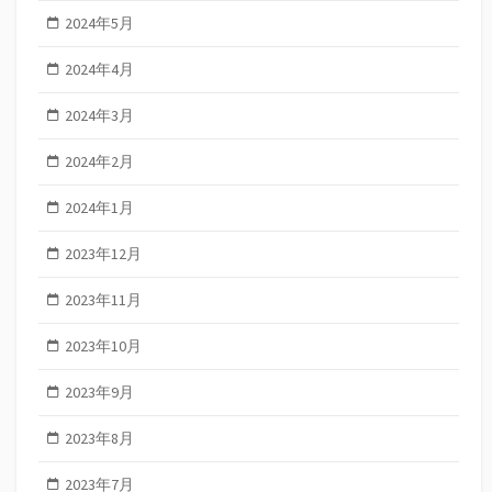
2024年5月
2024年4月
2024年3月
2024年2月
2024年1月
2023年12月
2023年11月
2023年10月
2023年9月
2023年8月
2023年7月