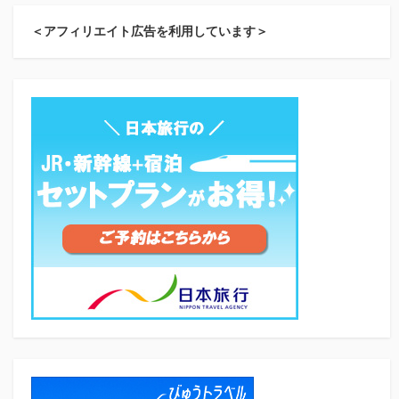
＜アフィリエイト広告を利用しています＞