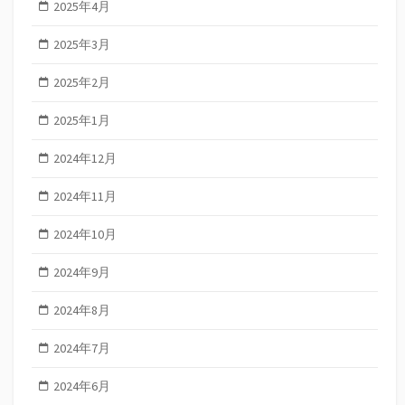
2025年4月
2025年3月
2025年2月
2025年1月
2024年12月
2024年11月
2024年10月
2024年9月
2024年8月
2024年7月
2024年6月