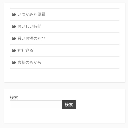
いつかみた風景
おいしい時間
旨いお酒のたび
神社巡る
言葉のちから
検索
検索