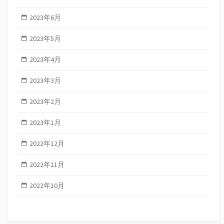
2023年6月
2023年5月
2023年4月
2023年3月
2023年2月
2023年1月
2022年12月
2022年11月
2022年10月