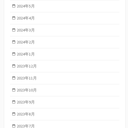
2024年5月
2024年4月
2024年3月
2024年2月
2024年1月
2023年12月
2023年11月
2023年10月
2023年9月
2023年8月
2023年7月