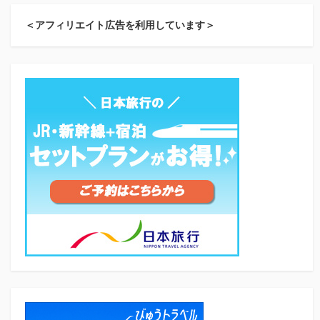
＜アフィリエイト広告を利用しています＞