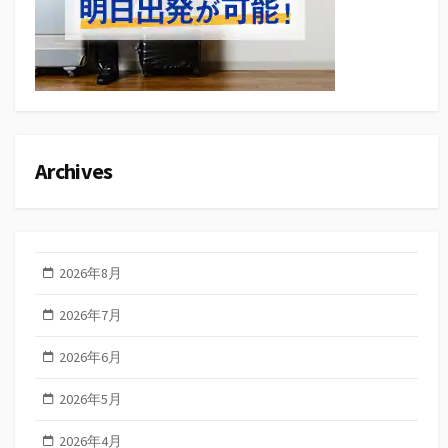
Archives
2026年8月
2026年7月
2026年6月
2026年5月
2026年4月