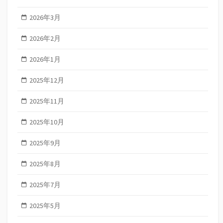
2026年3月
2026年2月
2026年1月
2025年12月
2025年11月
2025年10月
2025年9月
2025年8月
2025年7月
2025年5月