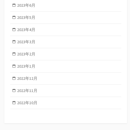
2023年6月
2023年5月
2023年4月
2023年3月
2023年2月
2023年1月
2022年12月
2022年11月
2022年10月