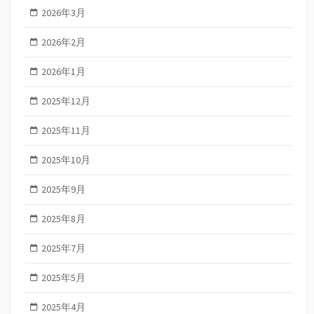
2026年3月
2026年2月
2026年1月
2025年12月
2025年11月
2025年10月
2025年9月
2025年8月
2025年7月
2025年5月
2025年4月