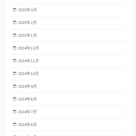
2025年3月
2025年2月
2025年1月
2024年12月
2024年11月
2024年10月
2024年9月
2024年8月
2024年7月
2024年6月