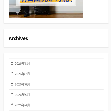
Archives
2026年8月
2026年7月
2026年6月
2026年5月
2026年4月