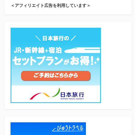
＜アフィリエイト広告を利用しています＞