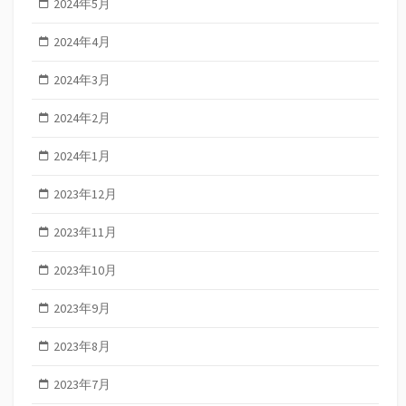
2024年5月
2024年4月
2024年3月
2024年2月
2024年1月
2023年12月
2023年11月
2023年10月
2023年9月
2023年8月
2023年7月