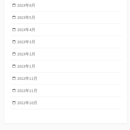
2023年6月
2023年5月
2023年4月
2023年3月
2023年2月
2023年1月
2022年12月
2022年11月
2022年10月