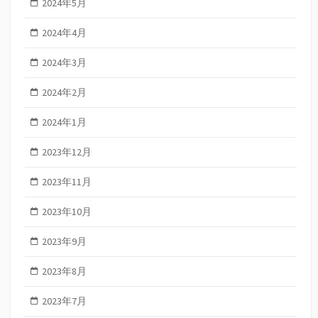
2024年5月
2024年4月
2024年3月
2024年2月
2024年1月
2023年12月
2023年11月
2023年10月
2023年9月
2023年8月
2023年7月