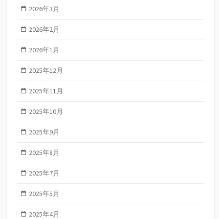
2026年3月
2026年2月
2026年1月
2025年12月
2025年11月
2025年10月
2025年9月
2025年8月
2025年7月
2025年5月
2025年4月