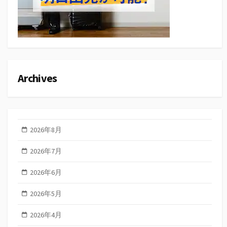
Archives
2026年8月
2026年7月
2026年6月
2026年5月
2026年4月