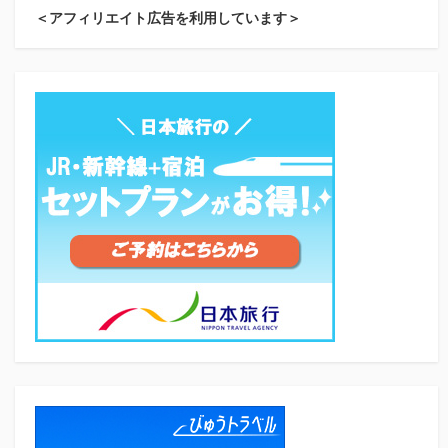
＜アフィリエイト広告を利用しています＞