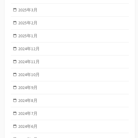
2025年3月
2025年2月
2025年1月
2024年12月
2024年11月
2024年10月
2024年9月
2024年8月
2024年7月
2024年6月