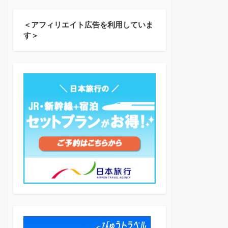
＜アフィリエイト広告を利用していま
す＞