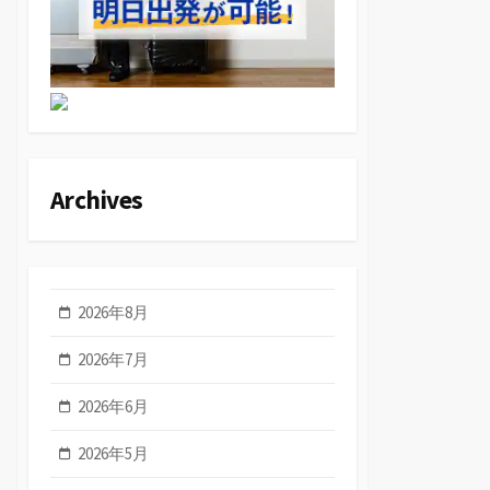
Archives
2026年8月
2026年7月
2026年6月
2026年5月