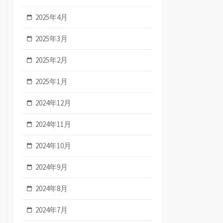
2025年4月
2025年3月
2025年2月
2025年1月
2024年12月
2024年11月
2024年10月
2024年9月
2024年8月
2024年7月