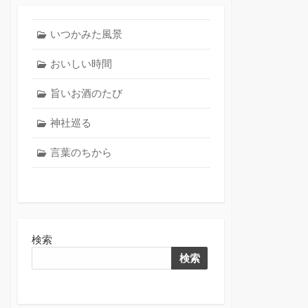
いつかみた風景
おいしい時間
旨いお酒のたび
神社巡る
言葉のちから
検索
検索