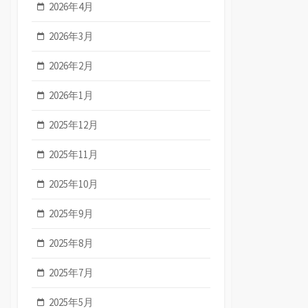
2026年4月
2026年3月
2026年2月
2026年1月
2025年12月
2025年11月
2025年10月
2025年9月
2025年8月
2025年7月
2025年5月