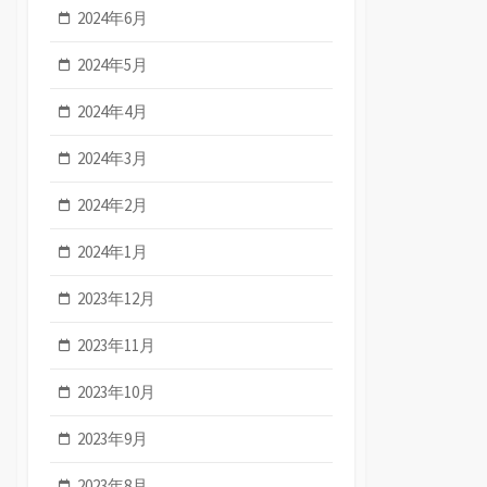
2024年6月
2024年5月
2024年4月
2024年3月
2024年2月
2024年1月
2023年12月
2023年11月
2023年10月
2023年9月
2023年8月