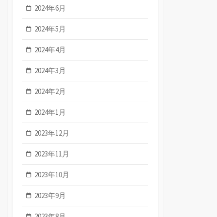
2024年6月
2024年5月
2024年4月
2024年3月
2024年2月
2024年1月
2023年12月
2023年11月
2023年10月
2023年9月
2023年8月