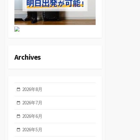
Archives
2026年8月
2026年7月
2026年6月
2026年5月