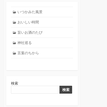
いつかみた風景
おいしい時間
旨いお酒のたび
神社巡る
言葉のちから
検索
検索