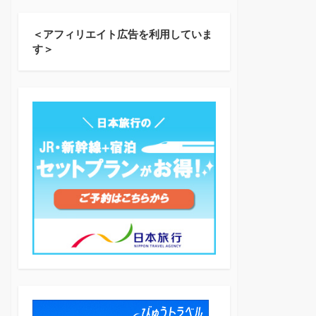
＜アフィリエイト広告を利用していま
す＞