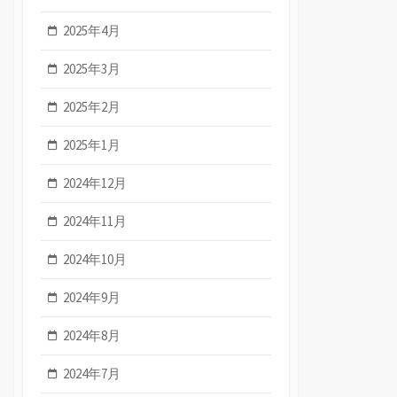
2025年4月
2025年3月
2025年2月
2025年1月
2024年12月
2024年11月
2024年10月
2024年9月
2024年8月
2024年7月