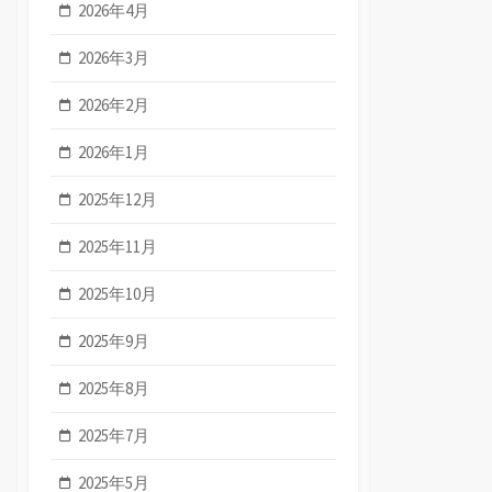
2026年4月
2026年3月
2026年2月
2026年1月
2025年12月
2025年11月
2025年10月
2025年9月
2025年8月
2025年7月
2025年5月