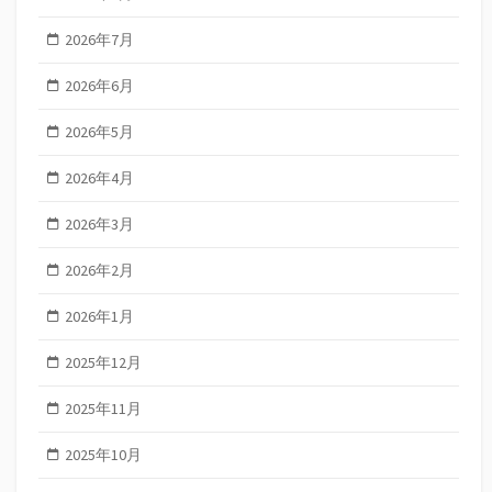
2026年7月
2026年6月
2026年5月
2026年4月
2026年3月
2026年2月
2026年1月
2025年12月
2025年11月
2025年10月