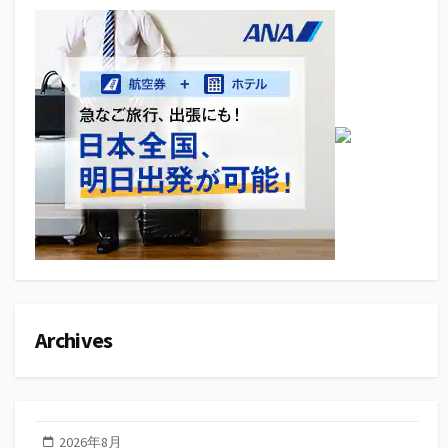
Archives
2026年8月