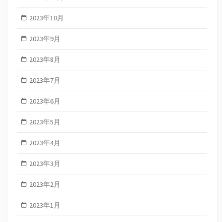
2023年10月
2023年9月
2023年8月
2023年7月
2023年6月
2023年5月
2023年4月
2023年3月
2023年2月
2023年1月