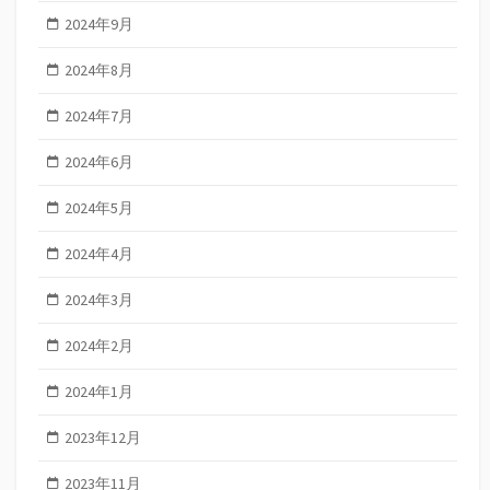
2024年9月
2024年8月
2024年7月
2024年6月
2024年5月
2024年4月
2024年3月
2024年2月
2024年1月
2023年12月
2023年11月