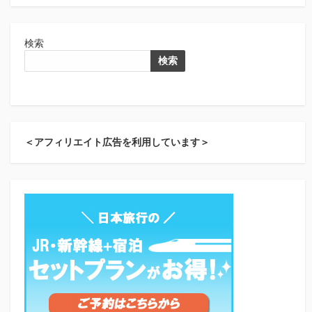
検索
検索
＜アフィリエイト広告を利用しています＞