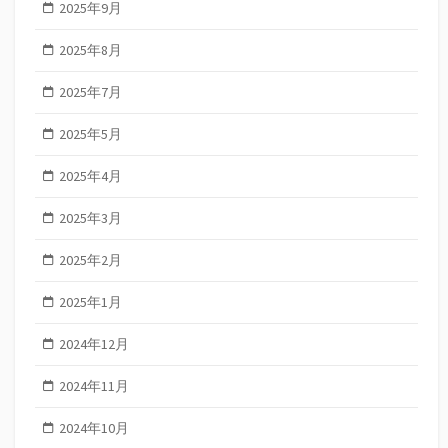
2025年9月
2025年8月
2025年7月
2025年5月
2025年4月
2025年3月
2025年2月
2025年1月
2024年12月
2024年11月
2024年10月