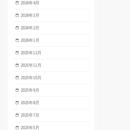
2026年4月
2026年3月
2026年2月
2026年1月
2025年12月
2025年11月
2025年10月
2025年9月
2025年8月
2025年7月
2025年5月