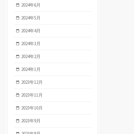
2024年6月
2024年5月
2024年4月
2024年3月
2024年2月
2024年1月
2023年12月
2023年11月
2023年10月
2023年9月
2023年8月