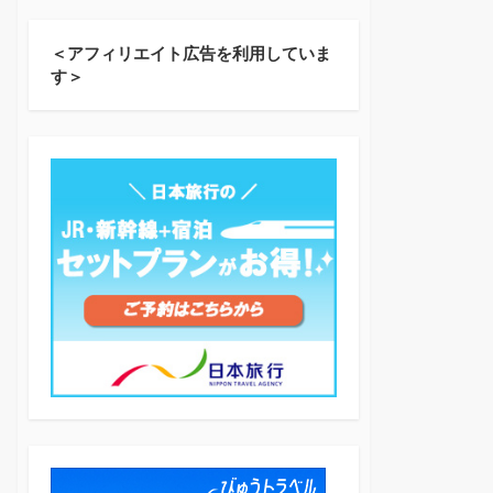
＜アフィリエイト広告を利用していま
す＞