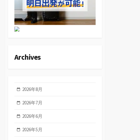
Archives
2026年8月
2026年7月
2026年6月
2026年5月