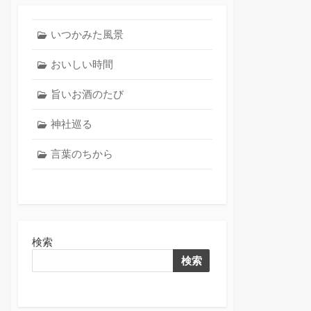
いつかみた風景
おいしい時間
旨いお酒のたび
神社巡る
言葉のちから
検索
検索