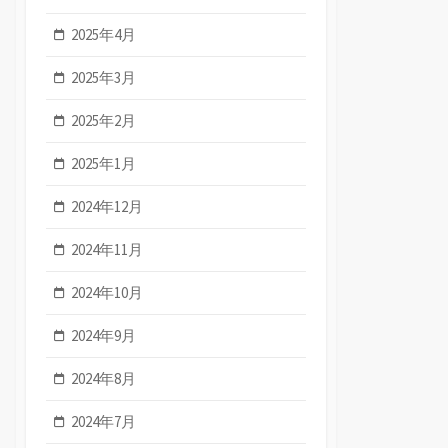
2025年4月
2025年3月
2025年2月
2025年1月
2024年12月
2024年11月
2024年10月
2024年9月
2024年8月
2024年7月