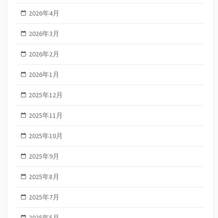
2026年4月
2026年3月
2026年2月
2026年1月
2025年12月
2025年11月
2025年10月
2025年9月
2025年8月
2025年7月
2025年5月