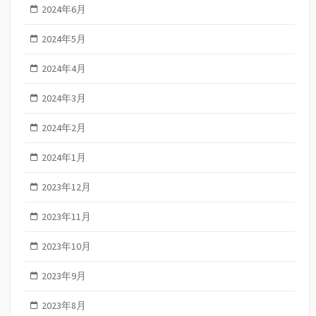
2024年6月
2024年5月
2024年4月
2024年3月
2024年2月
2024年1月
2023年12月
2023年11月
2023年10月
2023年9月
2023年8月