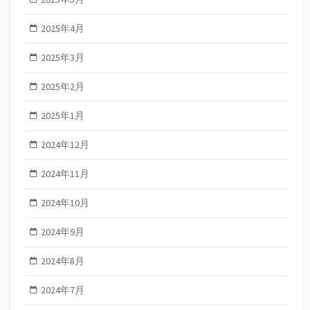
2025年4月
2025年3月
2025年2月
2025年1月
2024年12月
2024年11月
2024年10月
2024年9月
2024年8月
2024年7月