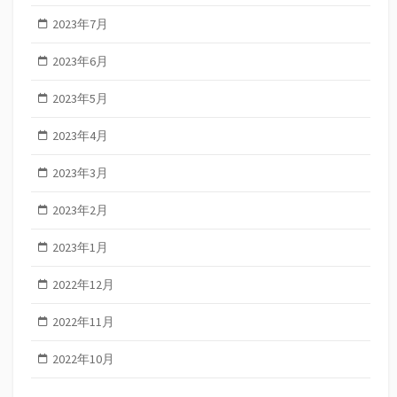
2023年7月
2023年6月
2023年5月
2023年4月
2023年3月
2023年2月
2023年1月
2022年12月
2022年11月
2022年10月