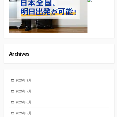
Archives
2026年8月
2026年7月
2026年6月
2026年5月