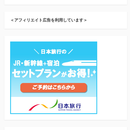
＜アフィリエイト広告を利用しています＞