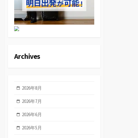
Archives
2026年8月
2026年7月
2026年6月
2026年5月