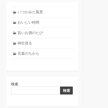
いつかみた風景
おいしい時間
旨いお酒のたび
神社巡る
言葉のちから
検索
検索