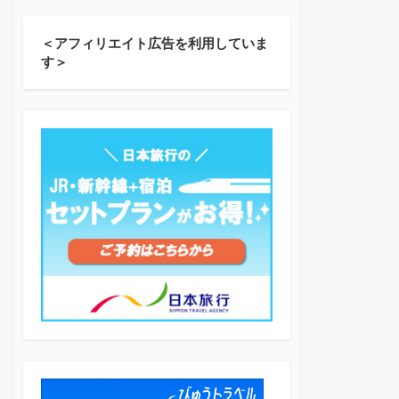
＜アフィリエイト広告を利用していま
す＞