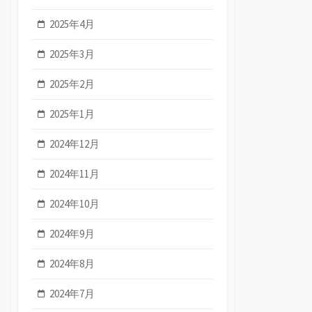
2025年4月
2025年3月
2025年2月
2025年1月
2024年12月
2024年11月
2024年10月
2024年9月
2024年8月
2024年7月