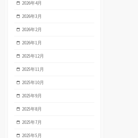
2026年4月
2026年3月
2026年2月
2026年1月
2025年12月
2025年11月
2025年10月
2025年9月
2025年8月
2025年7月
2025年5月