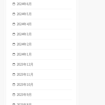
2024年6月
2024年5月
2024年4月
2024年3月
2024年2月
2024年1月
2023年12月
2023年11月
2023年10月
2023年9月
2023年8月