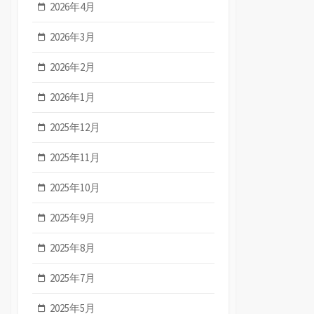
2026年4月
2026年3月
2026年2月
2026年1月
2025年12月
2025年11月
2025年10月
2025年9月
2025年8月
2025年7月
2025年5月