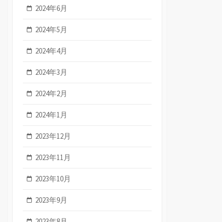
2024年6月
2024年5月
2024年4月
2024年3月
2024年2月
2024年1月
2023年12月
2023年11月
2023年10月
2023年9月
2023年8月