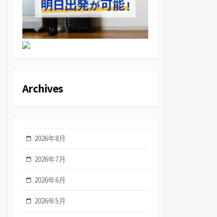
Archives
2026年8月
2026年7月
2026年6月
2026年5月