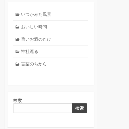
いつかみた風景
おいしい時間
旨いお酒のたび
神社巡る
言葉のちから
検索
検索