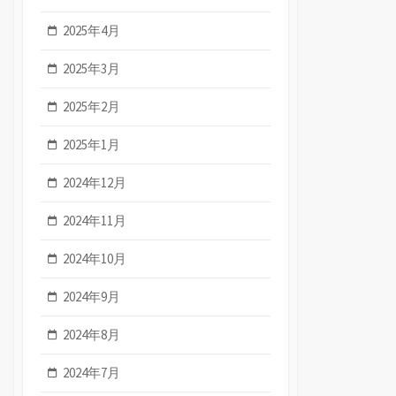
2025年4月
2025年3月
2025年2月
2025年1月
2024年12月
2024年11月
2024年10月
2024年9月
2024年8月
2024年7月