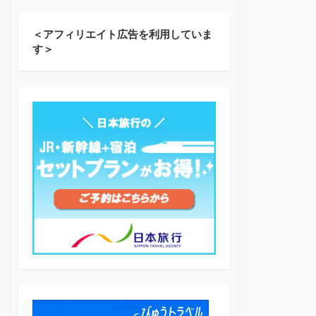
＜アフィリエイト広告を利用していま
す＞