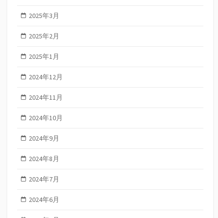
2025年3月
2025年2月
2025年1月
2024年12月
2024年11月
2024年10月
2024年9月
2024年8月
2024年7月
2024年6月