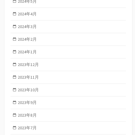
2024年5月
2024年4月
2024年3月
2024年2月
2024年1月
2023年12月
2023年11月
2023年10月
2023年9月
2023年8月
2023年7月