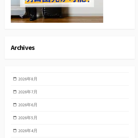
Archives
2026年8月
2026年7月
2026年6月
2026年5月
2026年4月