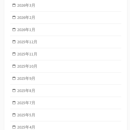
2026年3月
2026年2月
2026年1月
2025年12月
2025年11月
2025年10月
2025年9月
2025年8月
2025年7月
2025年5月
2025年4月