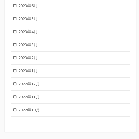
2023年6月
2023年5月
2023年4月
2023年3月
2023年2月
2023年1月
2022年12月
2022年11月
2022年10月