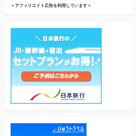
＜アフィリエイト広告を利用しています＞