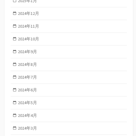
2025年1月
2024年12月
2024年11月
2024年10月
2024年9月
2024年8月
2024年7月
2024年6月
2024年5月
2024年4月
2024年3月