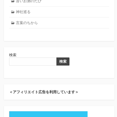
旨いお酒のたび
神社巡る
言葉のちから
検索
検索
＜アフィリエイト広告を利用しています＞