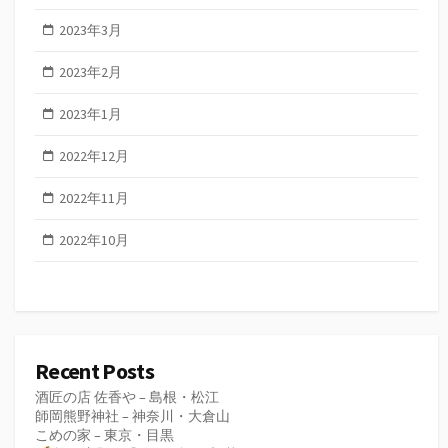
2023年3月
2023年2月
2023年1月
2022年12月
2022年11月
2022年10月
Recent Posts
酒匠の店 佐香や – 島根・松江
師岡熊野神社 – 神奈川・大倉山
こめの家 – 東京・目黒