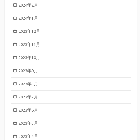
2024年2月
2024年1月
2023年12月
2023年11月
2023年10月
2023年9月
2023年8月
2023年7月
2023年6月
2023年5月
2023年4月