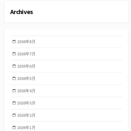
Archives
2026年8月
2026年7月
2026年6月
2026年5月
2026年4月
2026年3月
2026年2月
2026年1月