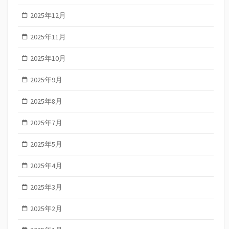
2025年12月
2025年11月
2025年10月
2025年9月
2025年8月
2025年7月
2025年5月
2025年4月
2025年3月
2025年2月