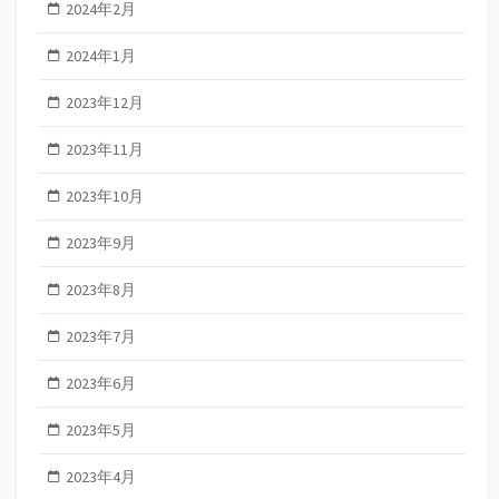
2024年2月
2024年1月
2023年12月
2023年11月
2023年10月
2023年9月
2023年8月
2023年7月
2023年6月
2023年5月
2023年4月