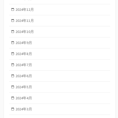
2024年12月
2024年11月
2024年10月
2024年9月
2024年8月
2024年7月
2024年6月
2024年5月
2024年4月
2024年3月