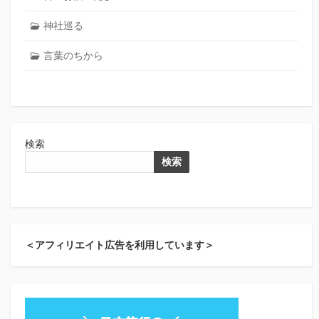
神社巡る
言葉のちから
検索
検索
＜アフィリエイト広告を利用しています＞