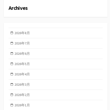
Archives
2026年8月
2026年7月
2026年6月
2026年5月
2026年4月
2026年3月
2026年2月
2026年1月