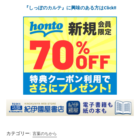
『しっぽのカルテ』に興味のある方はClick!!
カテゴリー:
言葉のちから