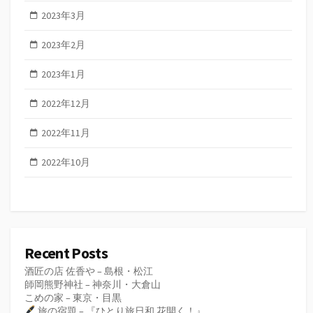
2023年3月
2023年2月
2023年1月
2022年12月
2022年11月
2022年10月
Recent Posts
酒匠の店 佐香や – 島根・松江
師岡熊野神社 – 神奈川・大倉山
こめの家 – 東京・目黒
旅の宿題 – 『ひとり旅日和 花開く！』