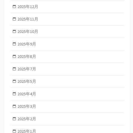
2025年12月
2025年11月
2025年10月
2025年9月
2025年8月
2025年7月
2025年5月
2025年4月
2025年3月
2025年2月
2025年1月