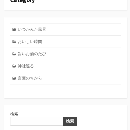
いつかみた風景
おいしい時間
旨いお酒のたび
神社巡る
言葉のちから
検索
検索