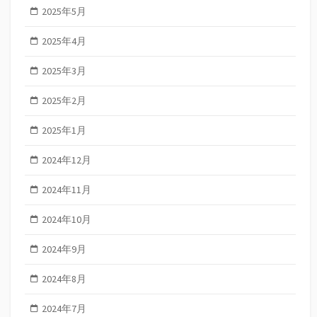
2025年5月
2025年4月
2025年3月
2025年2月
2025年1月
2024年12月
2024年11月
2024年10月
2024年9月
2024年8月
2024年7月