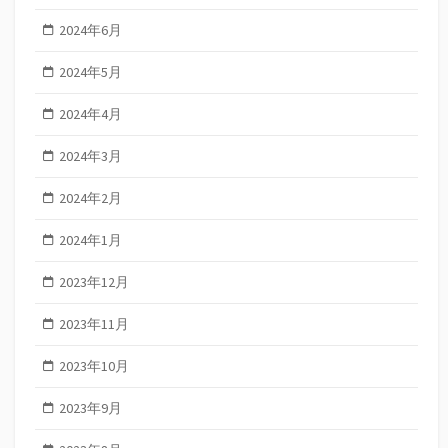
2024年6月
2024年5月
2024年4月
2024年3月
2024年2月
2024年1月
2023年12月
2023年11月
2023年10月
2023年9月