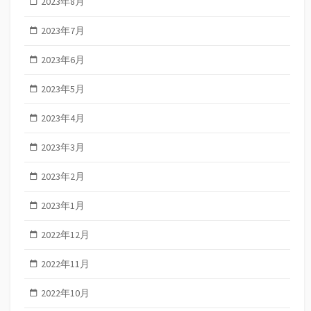
2023年8月
2023年7月
2023年6月
2023年5月
2023年4月
2023年3月
2023年2月
2023年1月
2022年12月
2022年11月
2022年10月