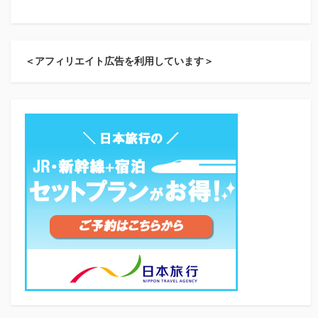
＜アフィリエイト広告を利用しています＞