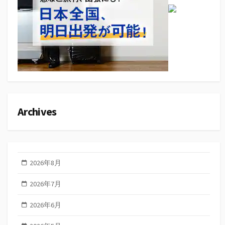
Archives
2026年8月
2026年7月
2026年6月