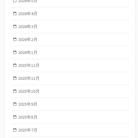
2026年5月
2026年4月
2026年3月
2026年2月
2026年1月
2025年12月
2025年11月
2025年10月
2025年9月
2025年8月
2025年7月