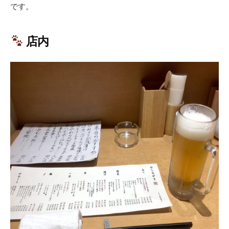
です。
店内