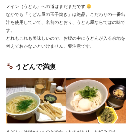
メイン（うどん）への道はまだまだです
なかでも「うどん屋の玉子焼き」は絶品。こだわりの一番出
汁を使用していて、名前のとおり、うどん屋ならではの味で
す。
どれもこれも美味しいので、お腹の中にうどんが入る余地を
考えておかないといけません。要注意です。
うどんで満腹
うどんには温かいものと冷たいものがあり、お好みです。