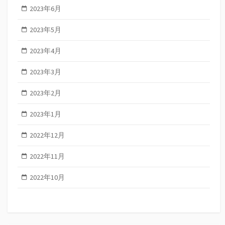
2023年6月
2023年5月
2023年4月
2023年3月
2023年2月
2023年1月
2022年12月
2022年11月
2022年10月