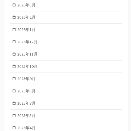
2026年3月
2026年2月
2026年1月
2025年12月
2025年11月
2025年10月
2025年9月
2025年8月
2025年7月
2025年5月
2025年4月