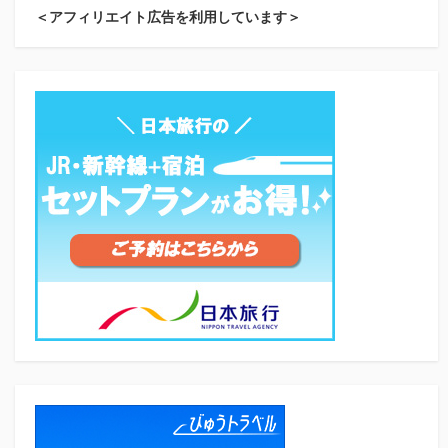
＜アフィリエイト広告を利用しています＞