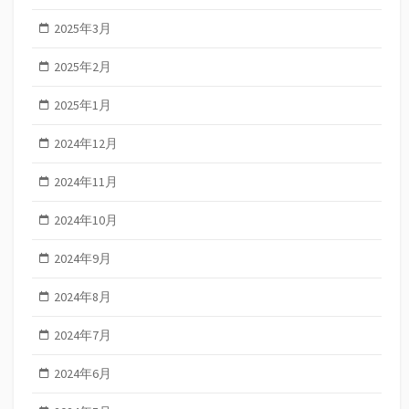
2025年3月
2025年2月
2025年1月
2024年12月
2024年11月
2024年10月
2024年9月
2024年8月
2024年7月
2024年6月