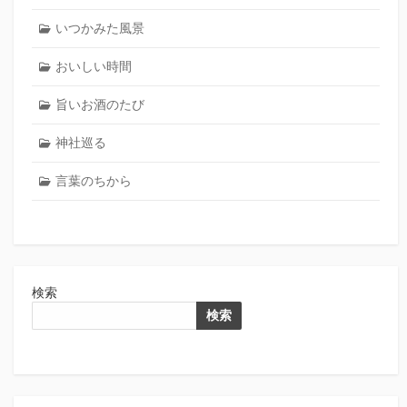
いつかみた風景
おいしい時間
旨いお酒のたび
神社巡る
言葉のちから
検索
検索