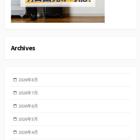
Archives
2026年8月
2026年7月
2026年6月
2026年5月
2026年4月