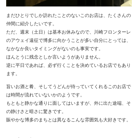
まだひとりでしか訪れたことのないこのお店は、たくさんの
仲間に紹介したいです。
ただ、週末（土日）は基本お休みなので、川崎フロンターレ
のアウェイ遠征で博多に向かうことが多い自分にとっては、
なかなか良いタイミングがないのも事実です。
ほんとうに残念としか言いようがありません。
逆に平日であれば、必ず行くことを決めているお店でもあり
ます。
旨いお酒と肴、そしてうどんが待っていてくれるこのお店で
は時間が流れていないかのようです。
もともと静かな通りに面してはいますが、外に出た途端、そ
の静けさと暗さに驚きです。
賑やかな博多のまちとは異なるこんな雰囲気も大好きです。