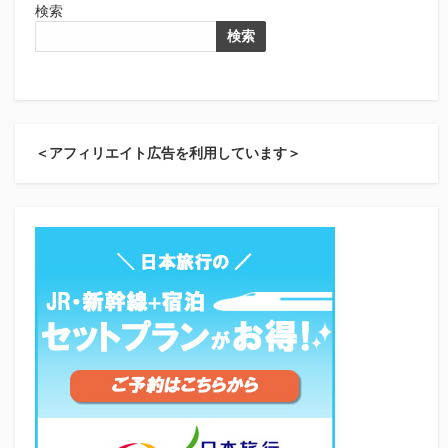
検索
検索
＜アフィリエイト広告を利用しています＞