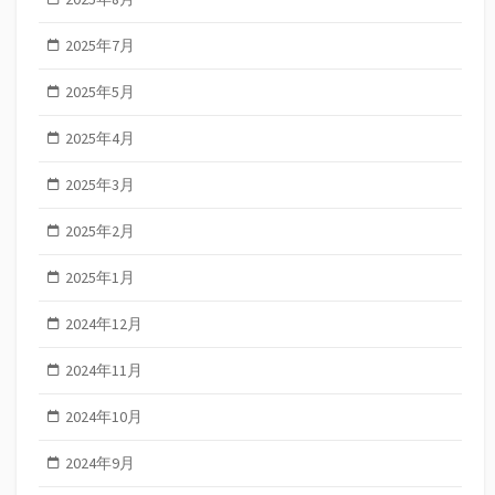
2025年7月
2025年5月
2025年4月
2025年3月
2025年2月
2025年1月
2024年12月
2024年11月
2024年10月
2024年9月