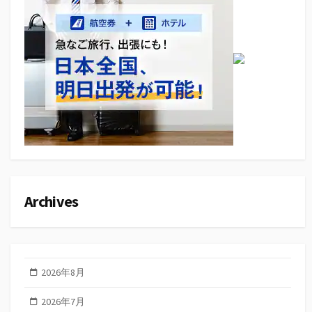
Archives
2026年8月
2026年7月