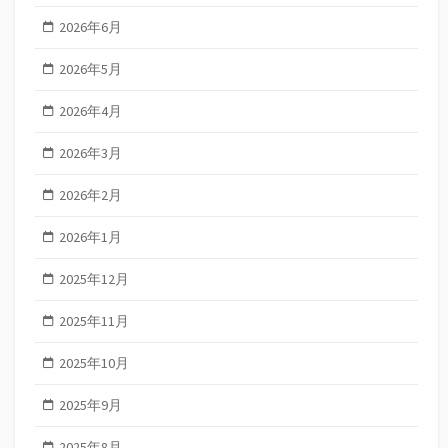
2026年6月
2026年5月
2026年4月
2026年3月
2026年2月
2026年1月
2025年12月
2025年11月
2025年10月
2025年9月
2025年8月