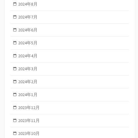
2024年8月
2024年7月
2024年6月
2024年5月
2024年4月
2024年3月
2024年2月
2024年1月
2023年12月
2023年11月
2023年10月