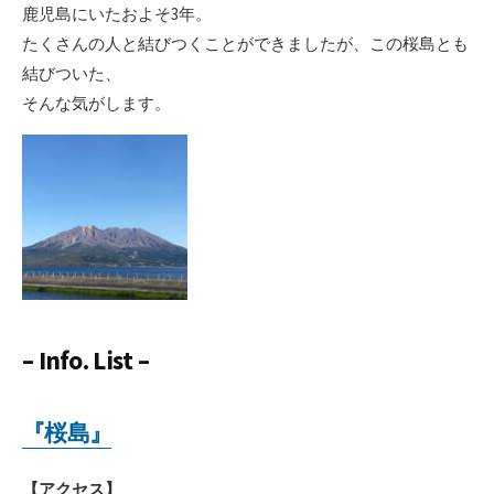
鹿児島にいたおよそ3年。
たくさんの人と結びつくことができましたが、この桜島とも
結びついた、
そんな気がします。
– Info. List –
『桜島』
【アクセス】