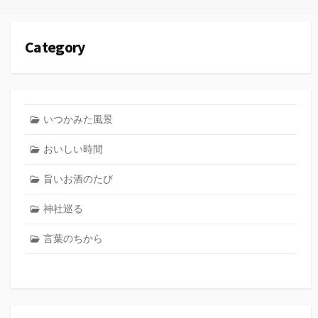
Category
いつかみた風景
おいしい時間
旨いお酒のたび
神社巡る
言葉のちから