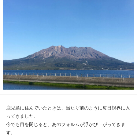
日
ー
鹿児島に住んでいたときは、当たり前のように毎日視界に入
ってきました。
今でも目を閉じると、あのフォルムが浮かび上がってきま
す。