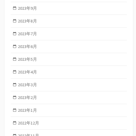
2023年9月
2023年8月
2023年7月
2023年6月
2023年5月
2023年4月
2023年3月
2023年2月
2023年1月
2022年12月
2022年11月