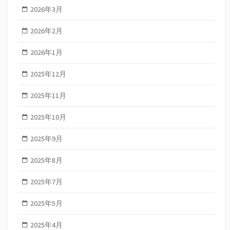
2026年3月
2026年2月
2026年1月
2025年12月
2025年11月
2025年10月
2025年9月
2025年8月
2025年7月
2025年5月
2025年4月