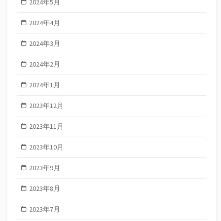
2024年5月
2024年4月
2024年3月
2024年2月
2024年1月
2023年12月
2023年11月
2023年10月
2023年9月
2023年8月
2023年7月