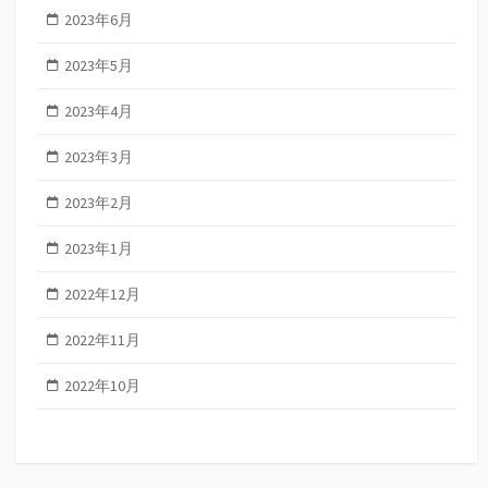
2023年6月
2023年5月
2023年4月
2023年3月
2023年2月
2023年1月
2022年12月
2022年11月
2022年10月