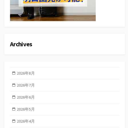
Archives
2026年8月
2026年7月
2026年6月
2026年5月
2026年4月