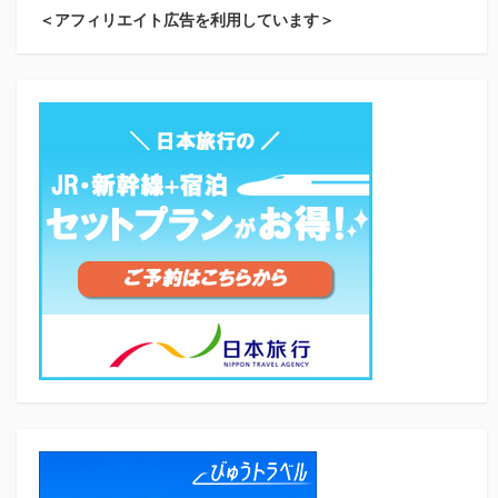
＜アフィリエイト広告を利用しています＞