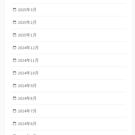
2025年3月
2025年2月
2025年1月
2024年12月
2024年11月
2024年10月
2024年9月
2024年8月
2024年7月
2024年6月