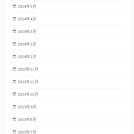
2024年5月
2024年4月
2024年3月
2024年2月
2024年1月
2023年12月
2023年11月
2023年10月
2023年9月
2023年8月
2023年7月