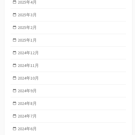
2025年4月
2025年3月
2025年2月
2025年1月
2024年12月
2024年11月
2024年10月
2024年9月
2024年8月
2024年7月
2024年6月