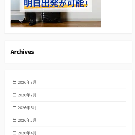
Archives
2026年8月
2026年7月
2026年6月
2026年5月
2026年4月