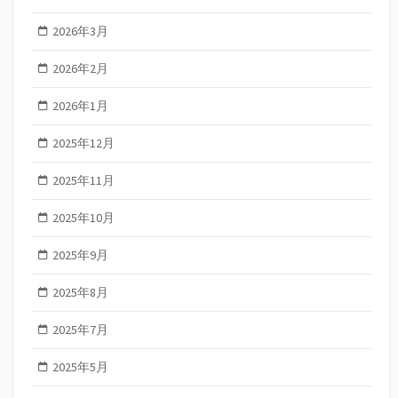
2026年3月
2026年2月
2026年1月
2025年12月
2025年11月
2025年10月
2025年9月
2025年8月
2025年7月
2025年5月