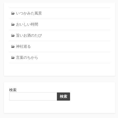
いつかみた風景
おいしい時間
旨いお酒のたび
神社巡る
言葉のちから
検索
検索