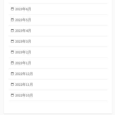
2023年6月
2023年5月
2023年4月
2023年3月
2023年2月
2023年1月
2022年12月
2022年11月
2022年10月