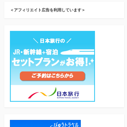
＜アフィリエイト広告を利用しています＞