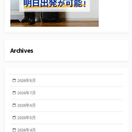
Archives
2026年8月
2026年7月
2026年6月
2026年5月
2026年4月