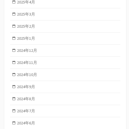
2025年4月
2025年3月
2025年2月
2025年1月
2024年12月
2024年11月
2024年10月
2024年9月
2024年8月
2024年7月
2024年6月