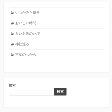
いつかみた風景
おいしい時間
旨いお酒のたび
神社巡る
言葉のちから
検索
検索