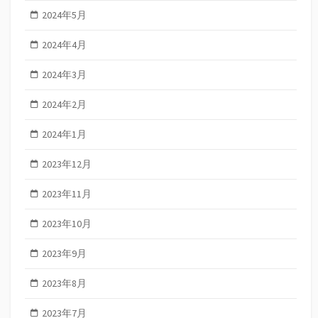
2024年5月
2024年4月
2024年3月
2024年2月
2024年1月
2023年12月
2023年11月
2023年10月
2023年9月
2023年8月
2023年7月