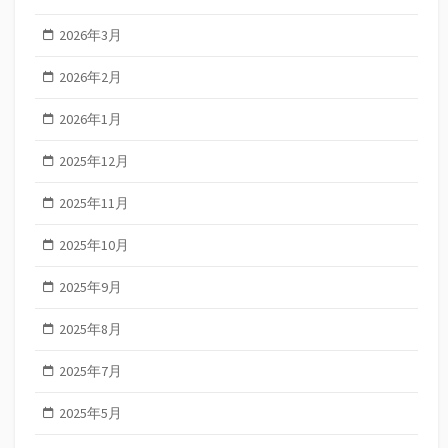
2026年3月
2026年2月
2026年1月
2025年12月
2025年11月
2025年10月
2025年9月
2025年8月
2025年7月
2025年5月