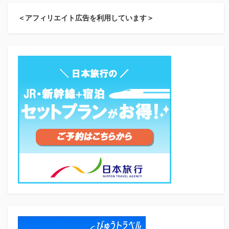
＜アフィリエイト広告を利用しています＞