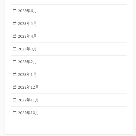
2023年6月
2023年5月
2023年4月
2023年3月
2023年2月
2023年1月
2022年12月
2022年11月
2022年10月