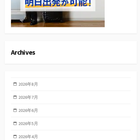
Archives
2026年8月
2026年7月
2026年6月
2026年5月
2026年4月