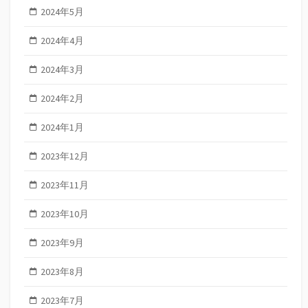
2024年5月
2024年4月
2024年3月
2024年2月
2024年1月
2023年12月
2023年11月
2023年10月
2023年9月
2023年8月
2023年7月