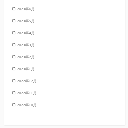
2023年6月
2023年5月
2023年4月
2023年3月
2023年2月
2023年1月
2022年12月
2022年11月
2022年10月