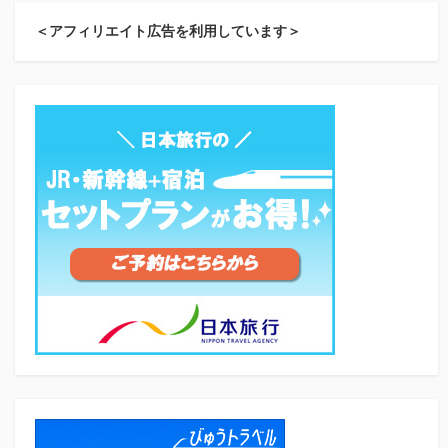
＜アフィリエイト広告を利用しています＞