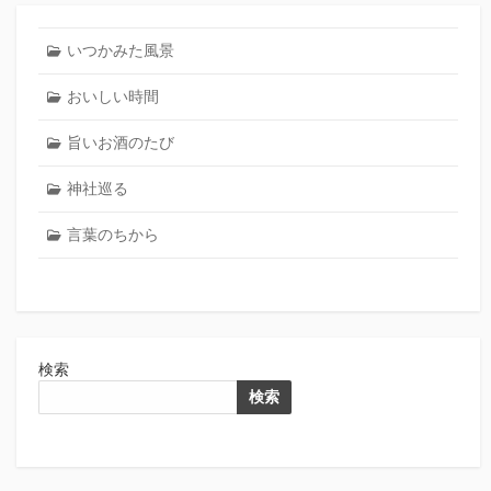
いつかみた風景
おいしい時間
旨いお酒のたび
神社巡る
言葉のちから
検索
検索