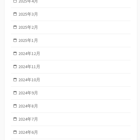
2025年4月
2025年3月
2025年2月
2025年1月
2024年12月
2024年11月
2024年10月
2024年9月
2024年8月
2024年7月
2024年6月