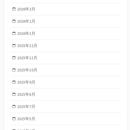
2026年3月
2026年2月
2026年1月
2025年12月
2025年11月
2025年10月
2025年9月
2025年8月
2025年7月
2025年5月