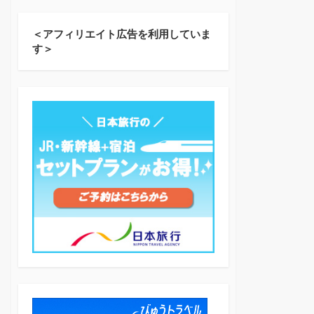
＜アフィリエイト広告を利用していま
す＞