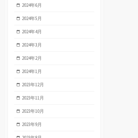
2024年6月
2024年5月
2024年4月
2024年3月
2024年2月
2024年1月
2023年12月
2023年11月
2023年10月
2023年9月
2023年8月