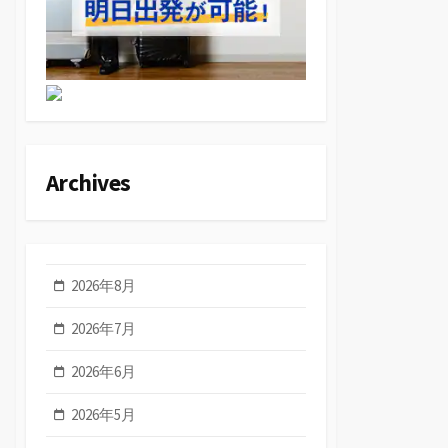
Archives
2026年8月
2026年7月
2026年6月
2026年5月