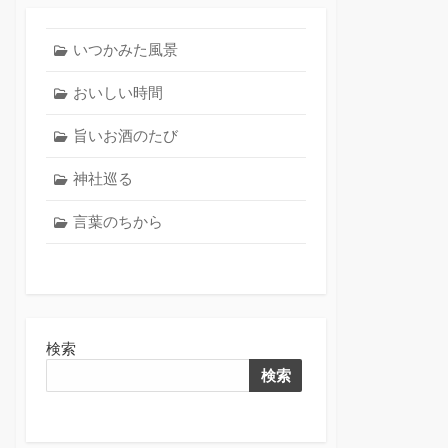
いつかみた風景
おいしい時間
旨いお酒のたび
神社巡る
言葉のちから
検索
検索