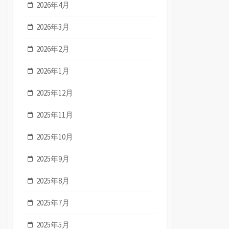
2026年4月
2026年3月
2026年2月
2026年1月
2025年12月
2025年11月
2025年10月
2025年9月
2025年8月
2025年7月
2025年5月