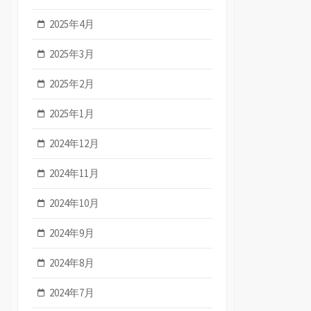
2025年4月
2025年3月
2025年2月
2025年1月
2024年12月
2024年11月
2024年10月
2024年9月
2024年8月
2024年7月