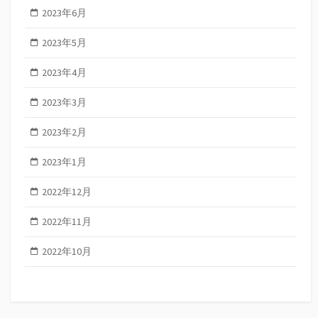
2023年6月
2023年5月
2023年4月
2023年3月
2023年2月
2023年1月
2022年12月
2022年11月
2022年10月