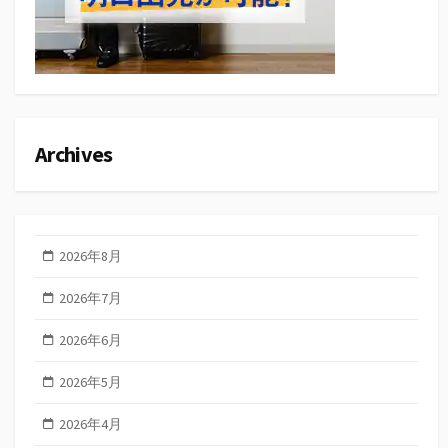
Archives
2026年8月
2026年7月
2026年6月
2026年5月
2026年4月