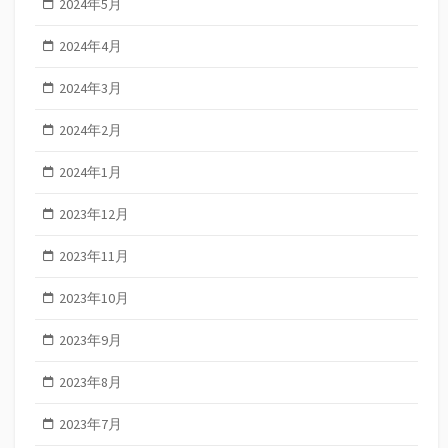
2024年5月
2024年4月
2024年3月
2024年2月
2024年1月
2023年12月
2023年11月
2023年10月
2023年9月
2023年8月
2023年7月