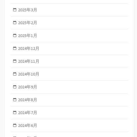
2025年3月
2025年2月
2025年1月
2024年12月
2024年11月
2024年10月
2024年9月
2024年8月
2024年7月
2024年6月