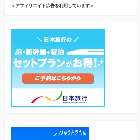
＜アフィリエイト広告を利用しています＞