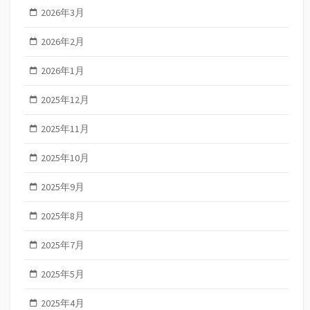
2026年3月
2026年2月
2026年1月
2025年12月
2025年11月
2025年10月
2025年9月
2025年8月
2025年7月
2025年5月
2025年4月