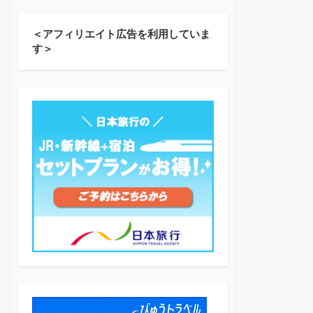
＜アフィリエイト広告を利用していま
す＞