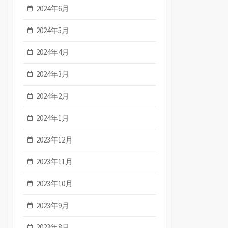
2024年6月
2024年5月
2024年4月
2024年3月
2024年2月
2024年1月
2023年12月
2023年11月
2023年10月
2023年9月
2023年8月