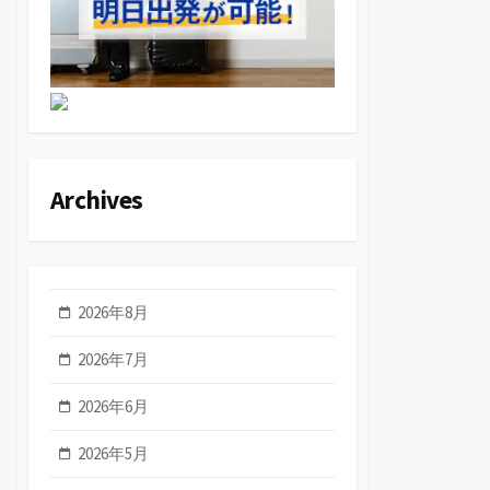
Archives
2026年8月
2026年7月
2026年6月
2026年5月