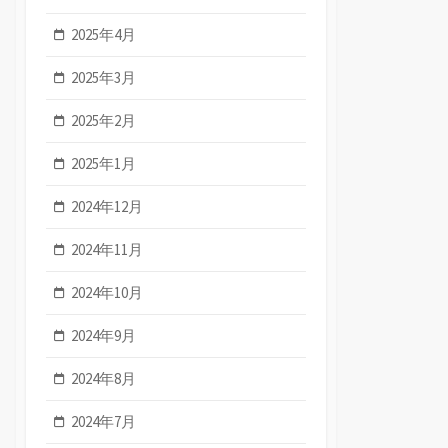
2025年4月
2025年3月
2025年2月
2025年1月
2024年12月
2024年11月
2024年10月
2024年9月
2024年8月
2024年7月