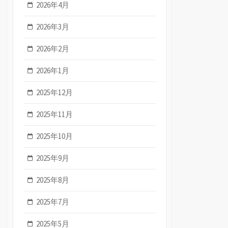
2026年4月
2026年3月
2026年2月
2026年1月
2025年12月
2025年11月
2025年10月
2025年9月
2025年8月
2025年7月
2025年5月