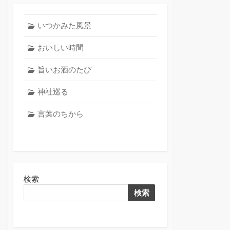
いつかみた風景
おいしい時間
旨いお酒のたび
神社巡る
言葉のちから
検索
検索