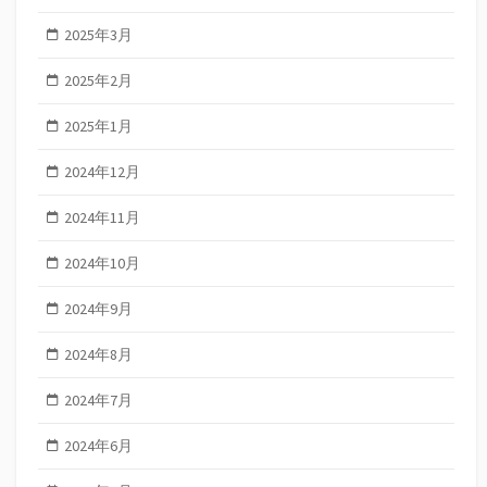
2025年3月
2025年2月
2025年1月
2024年12月
2024年11月
2024年10月
2024年9月
2024年8月
2024年7月
2024年6月