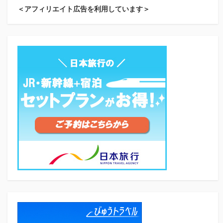
＜アフィリエイト広告を利用しています＞