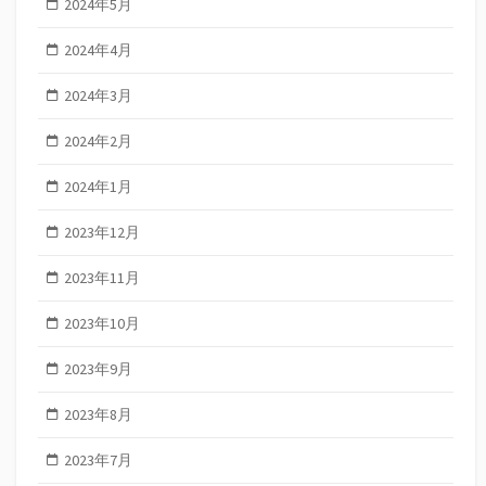
2024年5月
2024年4月
2024年3月
2024年2月
2024年1月
2023年12月
2023年11月
2023年10月
2023年9月
2023年8月
2023年7月