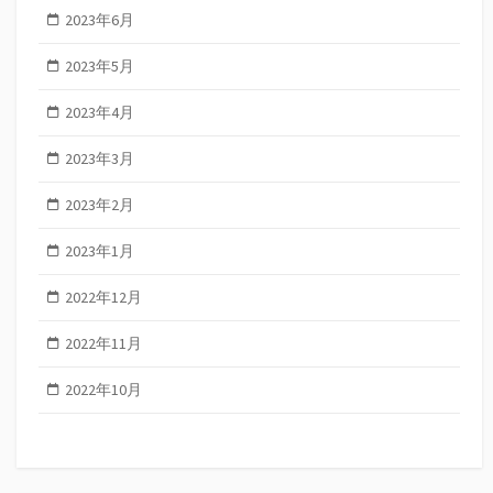
2023年6月
2023年5月
2023年4月
2023年3月
2023年2月
2023年1月
2022年12月
2022年11月
2022年10月