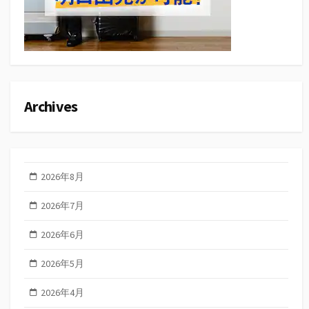
Archives
2026年8月
2026年7月
2026年6月
2026年5月
2026年4月