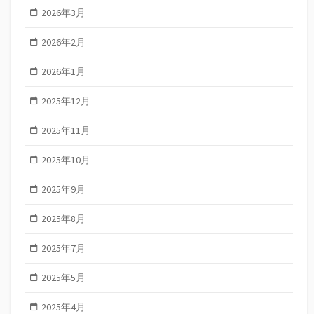
2026年3月
2026年2月
2026年1月
2025年12月
2025年11月
2025年10月
2025年9月
2025年8月
2025年7月
2025年5月
2025年4月