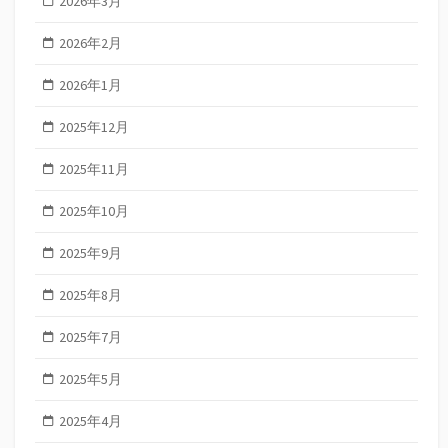
2026年3月
2026年2月
2026年1月
2025年12月
2025年11月
2025年10月
2025年9月
2025年8月
2025年7月
2025年5月
2025年4月