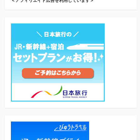
＜アフィリエイト広告を利用しています＞