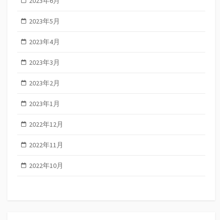
2023年6月
2023年5月
2023年4月
2023年3月
2023年2月
2023年1月
2022年12月
2022年11月
2022年10月