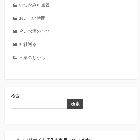
いつかみた風景
おいしい時間
旨いお酒のたび
神社巡る
言葉のちから
検索
検索