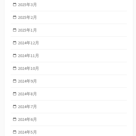
2025年3月
2025年2月
2025年1月
2024年12月
2024年11月
2024年10月
2024年9月
2024年8月
2024年7月
2024年6月
2024年5月