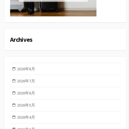
Archives
2026年8月
2026年7月
2026年6月
2026年5月
2026年4月