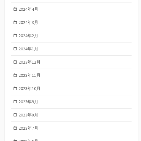
2024年4月
2024年3月
2024年2月
2024年1月
2023年12月
2023年11月
2023年10月
2023年9月
2023年8月
2023年7月