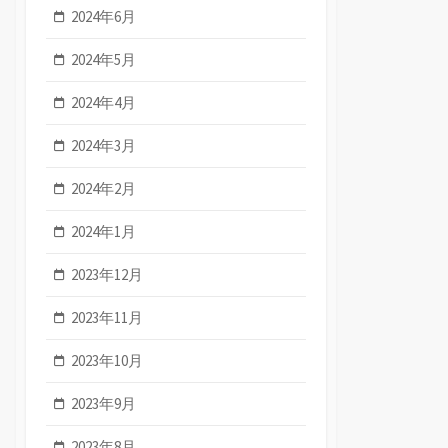
2024年6月
2024年5月
2024年4月
2024年3月
2024年2月
2024年1月
2023年12月
2023年11月
2023年10月
2023年9月
2023年8月