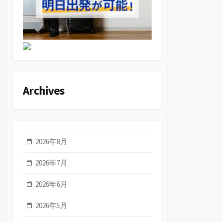
Archives
2026年8月
2026年7月
2026年6月
2026年5月