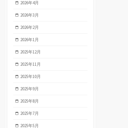
2026年4月
2026年3月
2026年2月
2026年1月
2025年12月
2025年11月
2025年10月
2025年9月
2025年8月
2025年7月
2025年5月