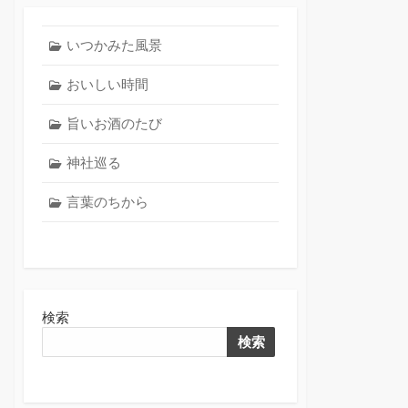
いつかみた風景
おいしい時間
旨いお酒のたび
神社巡る
言葉のちから
検索
検索