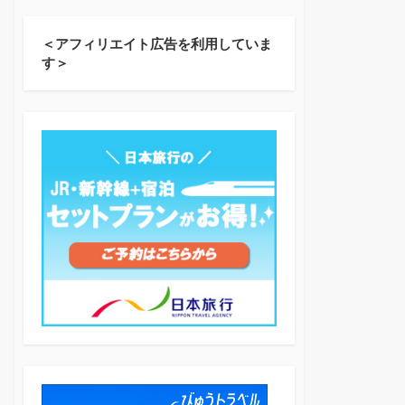
＜アフィリエイト広告を利用していま
す＞