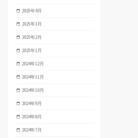
2025年4月
2025年3月
2025年2月
2025年1月
2024年12月
2024年11月
2024年10月
2024年9月
2024年8月
2024年7月