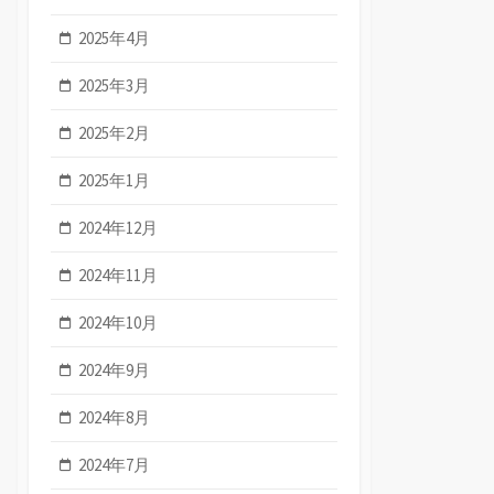
2025年4月
2025年3月
2025年2月
2025年1月
2024年12月
2024年11月
2024年10月
2024年9月
2024年8月
2024年7月