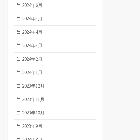
2024年6月
2024年5月
2024年4月
2024年3月
2024年2月
2024年1月
2023年12月
2023年11月
2023年10月
2023年9月
2023年8月