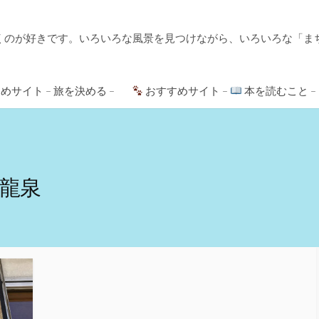
くのが好きです。いろいろな風景を見つけながら、いろいろな「ま
めサイト – 旅を決める –
おすすめサイト –
本を読むこと –
龍泉