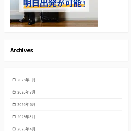
Archives
2026年8月
2026年7月
2026年6月
2026年5月
2026年4月