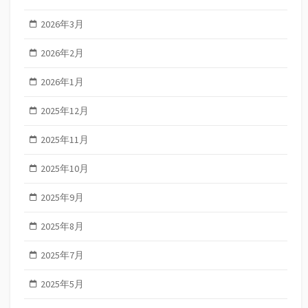
2026年3月
2026年2月
2026年1月
2025年12月
2025年11月
2025年10月
2025年9月
2025年8月
2025年7月
2025年5月