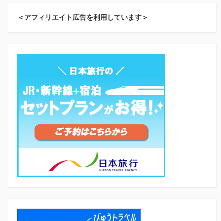
＜アフィリエイト広告を利用しています＞