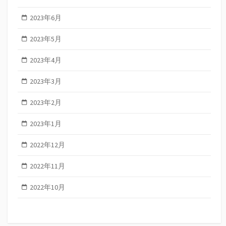
2023年6月
2023年5月
2023年4月
2023年3月
2023年2月
2023年1月
2022年12月
2022年11月
2022年10月