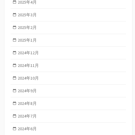
2025年4月
2025年3月
2025年2月
2025年1月
2024年12月
2024年11月
2024年10月
2024年9月
2024年8月
2024年7月
2024年6月