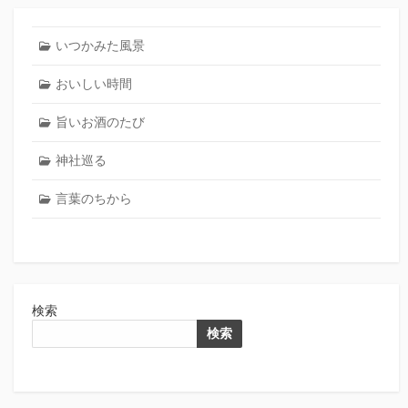
いつかみた風景
おいしい時間
旨いお酒のたび
神社巡る
言葉のちから
検索
検索