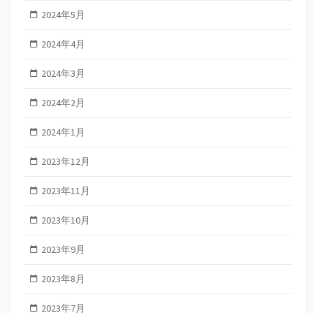
2024年5月
2024年4月
2024年3月
2024年2月
2024年1月
2023年12月
2023年11月
2023年10月
2023年9月
2023年8月
2023年7月