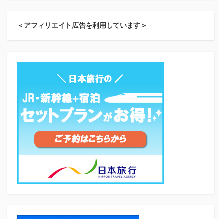
＜アフィリエイト広告を利用しています＞