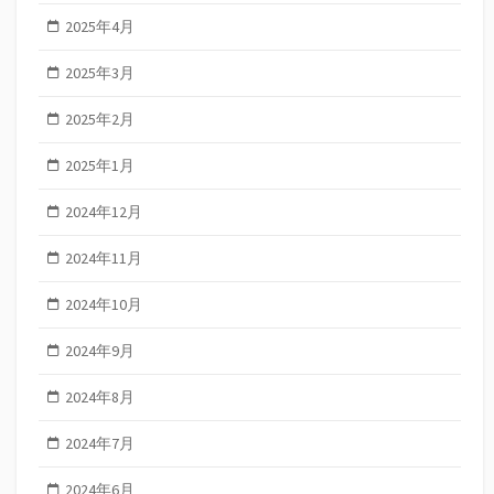
2025年4月
2025年3月
2025年2月
2025年1月
2024年12月
2024年11月
2024年10月
2024年9月
2024年8月
2024年7月
2024年6月