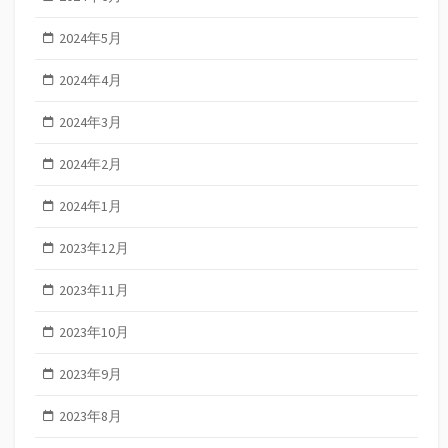
2024年5月
2024年4月
2024年3月
2024年2月
2024年1月
2023年12月
2023年11月
2023年10月
2023年9月
2023年8月