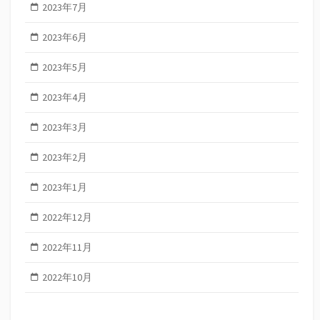
2023年7月
2023年6月
2023年5月
2023年4月
2023年3月
2023年2月
2023年1月
2022年12月
2022年11月
2022年10月