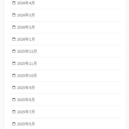
2026年4月
2026年3月
2026年2月
2026年1月
2025年12月
2025年11月
2025年10月
2025年9月
2025年8月
2025年7月
2025年5月