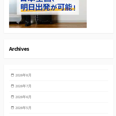
Archives
2026年8月
2026年7月
2026年6月
2026年5月