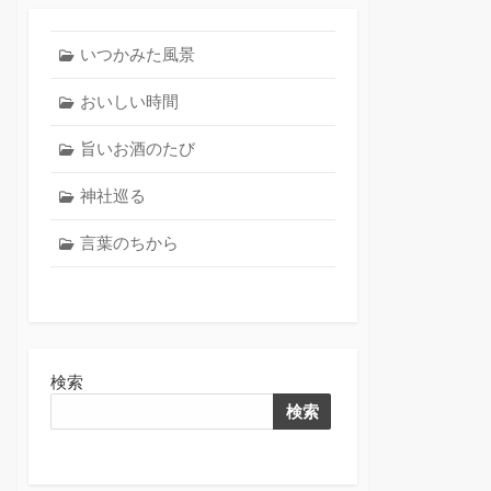
いつかみた風景
おいしい時間
旨いお酒のたび
神社巡る
言葉のちから
検索
検索