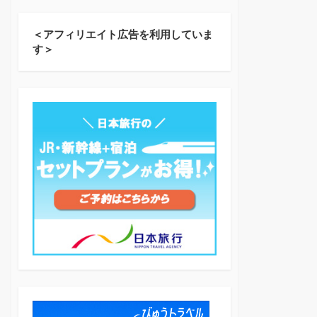
＜アフィリエイト広告を利用していま
す＞