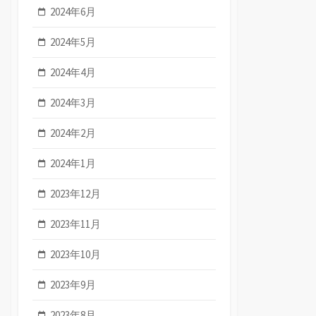
2024年6月
2024年5月
2024年4月
2024年3月
2024年2月
2024年1月
2023年12月
2023年11月
2023年10月
2023年9月
2023年8月