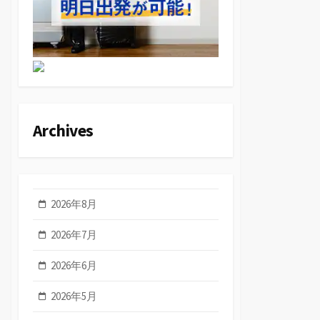
Archives
2026年8月
2026年7月
2026年6月
2026年5月