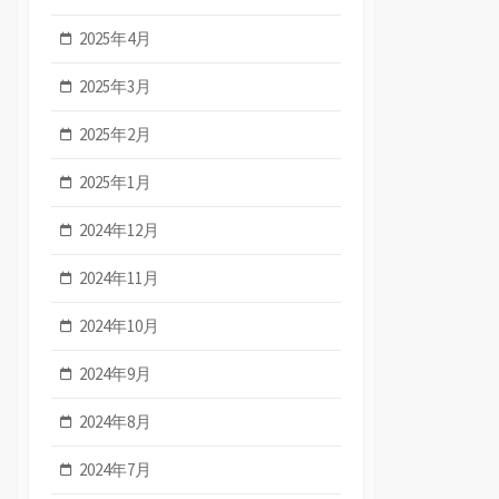
2025年4月
2025年3月
2025年2月
2025年1月
2024年12月
2024年11月
2024年10月
2024年9月
2024年8月
2024年7月