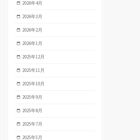
2026年4月
2026年3月
2026年2月
2026年1月
2025年12月
2025年11月
2025年10月
2025年9月
2025年8月
2025年7月
2025年5月