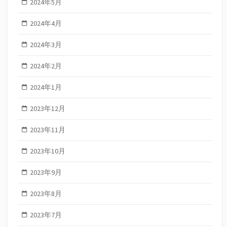
2024年5月
2024年4月
2024年3月
2024年2月
2024年1月
2023年12月
2023年11月
2023年10月
2023年9月
2023年8月
2023年7月