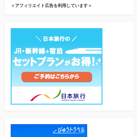
＜アフィリエイト広告を利用しています＞