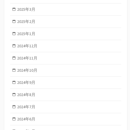
2025年3月
2025年2月
2025年1月
2024年12月
2024年11月
2024年10月
2024年9月
2024年8月
2024年7月
2024年6月