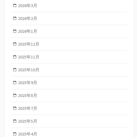
2026年3月
2026年2月
2026年1月
2025年12月
2025年11月
2025年10月
2025年9月
2025年8月
2025年7月
2025年5月
2025年4月