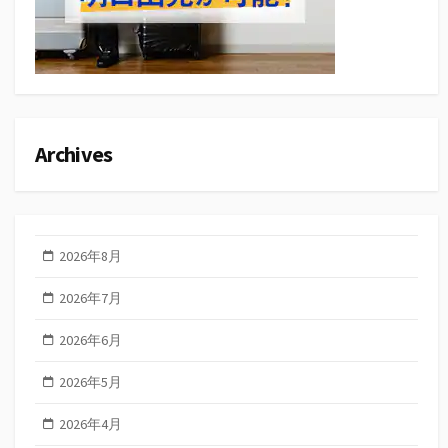
Archives
2026年8月
2026年7月
2026年6月
2026年5月
2026年4月