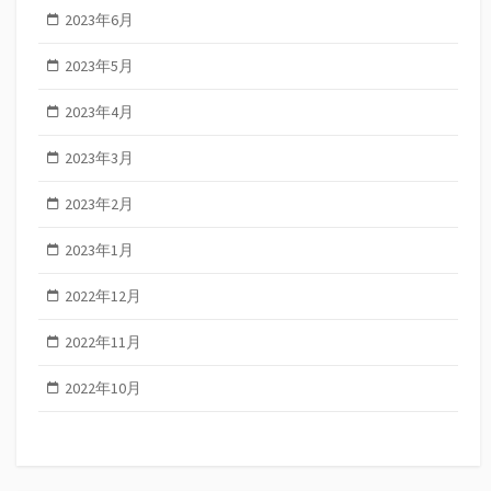
2023年6月
2023年5月
2023年4月
2023年3月
2023年2月
2023年1月
2022年12月
2022年11月
2022年10月