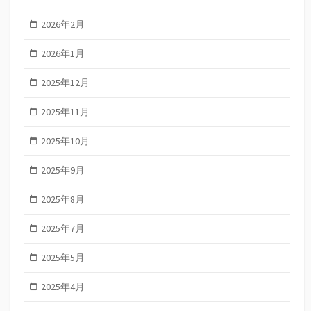
2026年2月
2026年1月
2025年12月
2025年11月
2025年10月
2025年9月
2025年8月
2025年7月
2025年5月
2025年4月