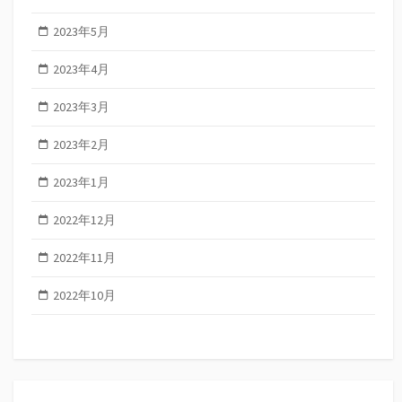
2023年5月
2023年4月
2023年3月
2023年2月
2023年1月
2022年12月
2022年11月
2022年10月