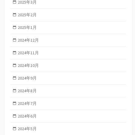
2025年3月
2025年2月
2025年1月
2024年12月
2024年11月
2024年10月
2024年9月
2024年8月
2024年7月
2024年6月
2024年5月