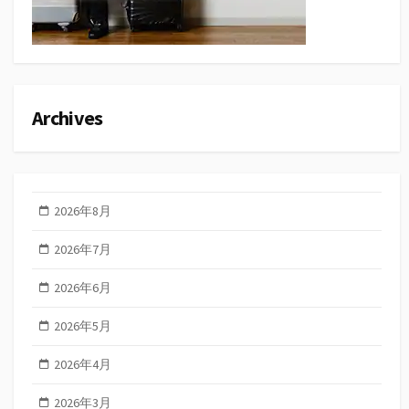
Archives
2026年8月
2026年7月
2026年6月
2026年5月
2026年4月
2026年3月