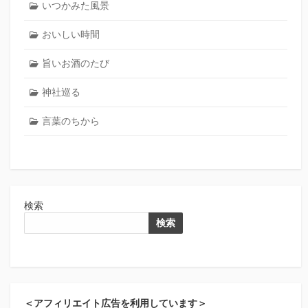
いつかみた風景
おいしい時間
旨いお酒のたび
神社巡る
言葉のちから
検索
検索
＜アフィリエイト広告を利用しています＞