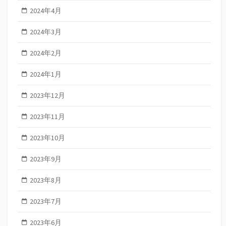
2024年4月
2024年3月
2024年2月
2024年1月
2023年12月
2023年11月
2023年10月
2023年9月
2023年8月
2023年7月
2023年6月