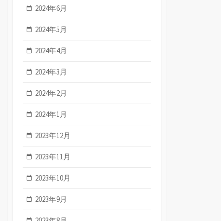
2024年6月
2024年5月
2024年4月
2024年3月
2024年2月
2024年1月
2023年12月
2023年11月
2023年10月
2023年9月
2023年8月