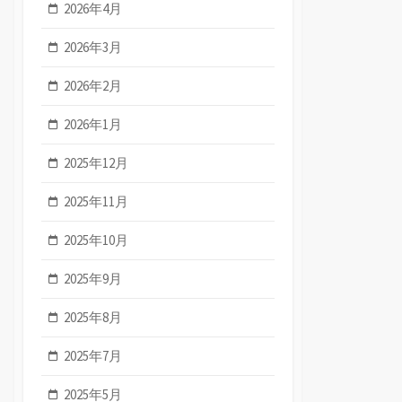
2026年4月
2026年3月
2026年2月
2026年1月
2025年12月
2025年11月
2025年10月
2025年9月
2025年8月
2025年7月
2025年5月