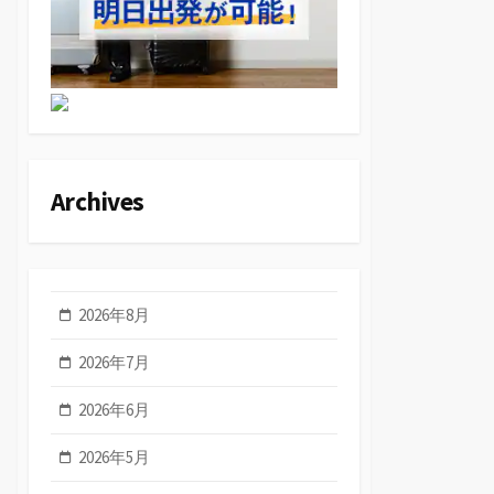
Archives
2026年8月
2026年7月
2026年6月
2026年5月