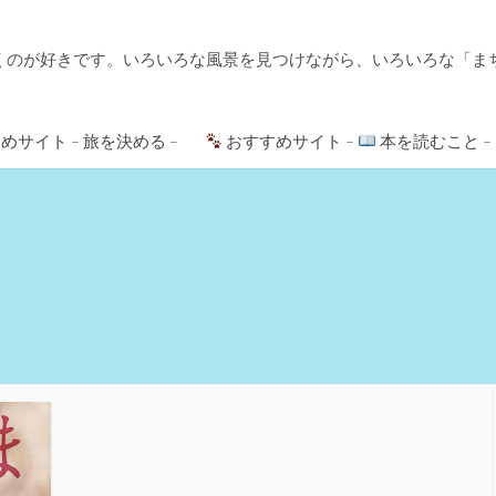
くのが好きです。いろいろな風景を見つけながら、いろいろな「ま
めサイト – 旅を決める –
おすすめサイト –
本を読むこと –