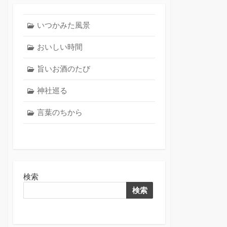
いつかみた風景
おいしい時間
旨いお酒のたび
神社巡る
言葉のちから
検索
検索