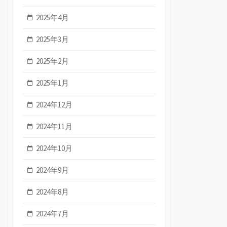
2025年4月
2025年3月
2025年2月
2025年1月
2024年12月
2024年11月
2024年10月
2024年9月
2024年8月
2024年7月