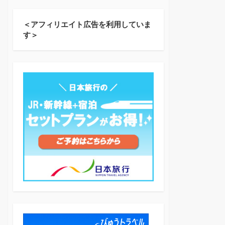
＜アフィリエイト広告を利用していま
す＞