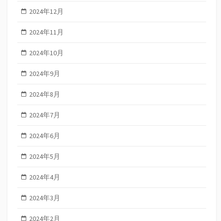
2024年12月
2024年11月
2024年10月
2024年9月
2024年8月
2024年7月
2024年6月
2024年5月
2024年4月
2024年3月
2024年2月