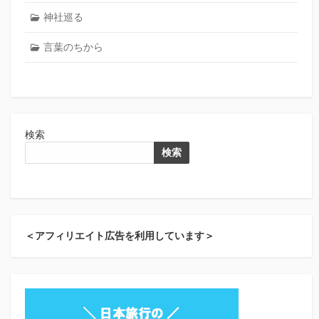
神社巡る
言葉のちから
検索
検索
＜アフィリエイト広告を利用しています＞