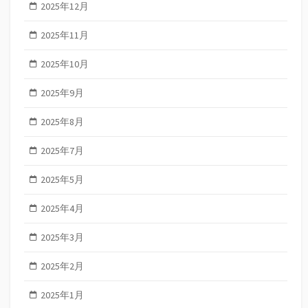
2025年12月
2025年11月
2025年10月
2025年9月
2025年8月
2025年7月
2025年5月
2025年4月
2025年3月
2025年2月
2025年1月