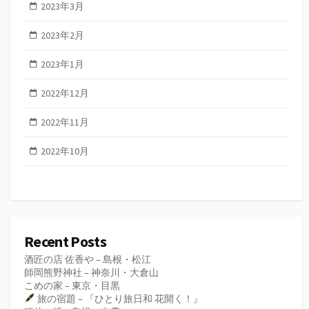
2023年3月
2023年2月
2023年1月
2022年12月
2022年11月
2022年10月
Recent Posts
酒匠の店 佐香や – 島根・松江
師岡熊野神社 – 神奈川・大倉山
こめの家 – 東京・目黒
旅の宿題 – 『ひとり旅日和 花開く！』