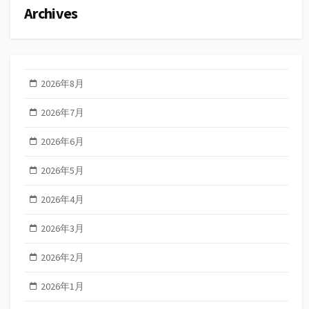
Archives
2026年8月
2026年7月
2026年6月
2026年5月
2026年4月
2026年3月
2026年2月
2026年1月