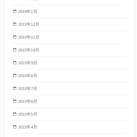
2024年1月
2023年12月
2023年11月
2023年10月
2023年9月
2023年8月
2023年7月
2023年6月
2023年5月
2023年4月