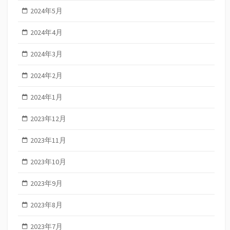
2024年5月
2024年4月
2024年3月
2024年2月
2024年1月
2023年12月
2023年11月
2023年10月
2023年9月
2023年8月
2023年7月