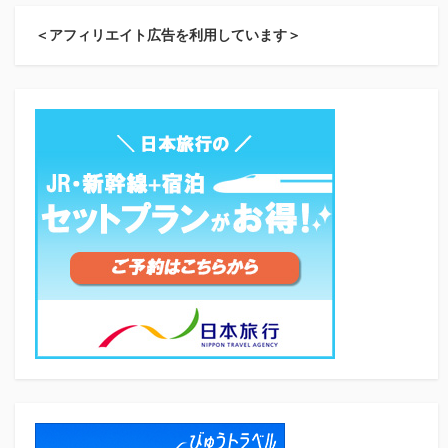
＜アフィリエイト広告を利用しています＞