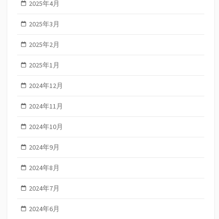
2025年4月
2025年3月
2025年2月
2025年1月
2024年12月
2024年11月
2024年10月
2024年9月
2024年8月
2024年7月
2024年6月