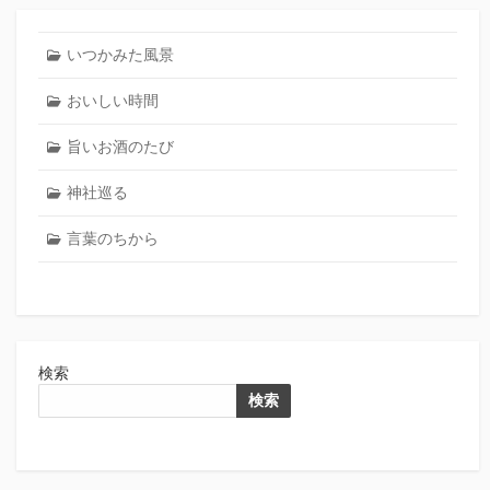
いつかみた風景
おいしい時間
旨いお酒のたび
神社巡る
言葉のちから
検索
検索