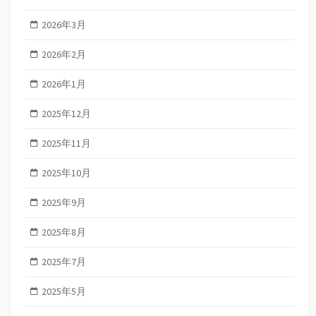
2026年3月
2026年2月
2026年1月
2025年12月
2025年11月
2025年10月
2025年9月
2025年8月
2025年7月
2025年5月