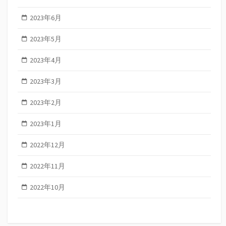
2023年6月
2023年5月
2023年4月
2023年3月
2023年2月
2023年1月
2022年12月
2022年11月
2022年10月