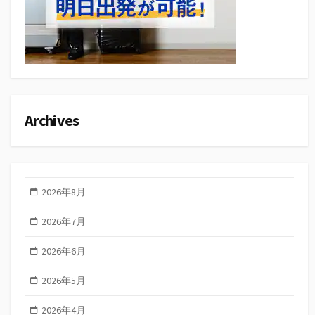
Archives
2026年8月
2026年7月
2026年6月
2026年5月
2026年4月